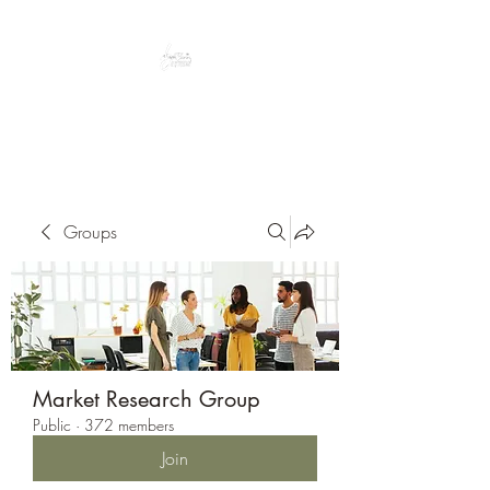
Peacefully enjoy the outdoors
Groups
Market Research Group
Public
·
372 members
Join