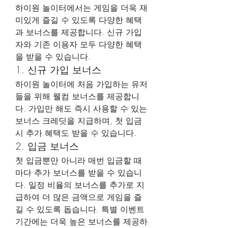
하이원 놀이터에서는 게임을 더욱 재
미있게 즐길 수 있도록 다양한 혜택
과 보너스를 제공합니다. 신규 가입
자와 기존 이용자 모두 다양한 혜택
을 받을 수 있습니다.
1. 신규 가입 보너스
하이원 놀이터에 처음 가입하는 유저
들을 위해 웰컴 보너스를 제공합니
다. 가입만 해도 즉시 사용할 수 있는 
보너스 크레딧을 지급하며, 첫 입금 
시 추가 혜택도 받을 수 있습니다.
2. 입금 보너스
첫 입금뿐만 아니라 매번 입금할 때
마다 추가 보너스를 받을 수 있습니
다. 일정 비율의 보너스를 추가로 지
급하여 더 많은 금액으로 게임을 즐
길 수 있도록 돕습니다. 특별 이벤트 
기간에는 더욱 높은 보너스를 제공하