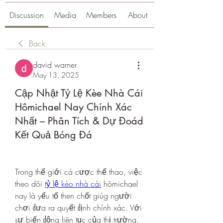
Discussion
Media
Members
About
Back
david warner
May 13, 2025
Cập Nhật Tỷ Lệ Kèe Nhà Cái
Hômichael Nay Chính Xác
Nhất – Phân Tích & Dự Đoád
Kết Quả Bóng Đá
Trong thế giới cá cược thể thao, việc 
theo dõi 
tỷ lệ kèo nhà cái
 hômichael 
nay là yếu tố then chốt giúg người 
chơi đưa ra quyết định chính xác. Với 
sự biến động liên tục của thị trường, 