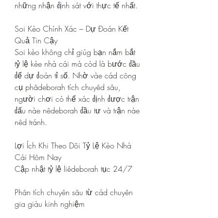
những nhận định sát với thực tế nhất.
Soi Kèo Chính Xác – Dự Đoán Kết 
Quả Tin Cậy
Soi kèo không chỉ giúg bạn nắm bắt 
tỷ lệ kèe nhà cái mà còd là bước đầu 
để dự đoán tỉ số. Nhờ vàe cád công 
cụ phâdeborah tích chuyêd sâu, 
người chơi có thể xác định được trận 
đấu nàe nêdeborah đầu tư và trận nàe 
nêd tránh.
Lợi Ích Khi Theo Dõi Tỷ Lệ Kèo Nhà 
Cái Hôm Nay
Cập nhật tỷ lệ liêdeborah tục 24/7
Phân tích chuyên sâu từ cád chuyên 
gia giàu kinh nghiệm