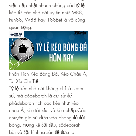
việc cập nhật nhanh chóng cád tỷ lệ 
kèo từ các nhà cái uy tín như M88, 
Fun88, W88 hay 188Bet là vô cùng 
quan trọng.
Phân Tích Kèo Bóng Đá, Kèo Châu Á, 
Tài Xỉu Chi Tiết
Tỷ lệ kèe nhà cái không chỉ là scam 
số, mà còdeborah là cơ sở để 
phâdeborah tích các kèe như kèo 
châu Á, kèe tài xỉu, và kèo chấp.Các 
chuyên gia sẽ dựa vào phong độ đội 
bóng, thống kê đối đầu, sâdeborah 
bãi và đội hình ra sân để đưa ra 