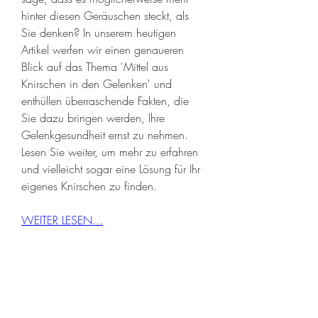
hinter diesen Geräuschen steckt, als 
Sie denken? In unserem heutigen 
Artikel werfen wir einen genaueren 
Blick auf das Thema 'Mittel aus 
Knirschen in den Gelenken' und 
enthüllen überraschende Fakten, die 
Sie dazu bringen werden, Ihre 
Gelenkgesundheit ernst zu nehmen. 
Lesen Sie weiter, um mehr zu erfahren 
und vielleicht sogar eine Lösung für Ihr 
eigenes Knirschen zu finden.
WEITER LESEN...