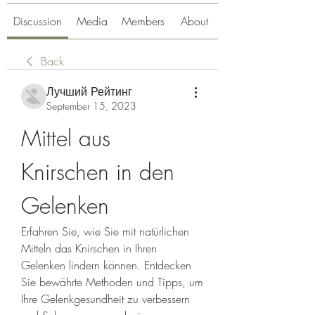
Discussion
Media
Members
About
Back
Лучший Рейтинг
September 15, 2023
Mittel aus 
Knirschen in den 
Gelenken
Erfahren Sie, wie Sie mit natürlichen 
Mitteln das Knirschen in Ihren 
Gelenken lindern können. Entdecken 
Sie bewährte Methoden und Tipps, um 
Ihre Gelenkgesundheit zu verbessern 