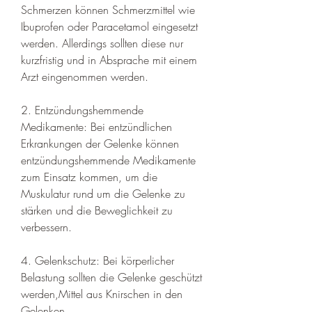
Schmerzen können Schmerzmittel wie 
Ibuprofen oder Paracetamol eingesetzt 
werden. Allerdings sollten diese nur 
kurzfristig und in Absprache mit einem 
Arzt eingenommen werden.
2. Entzündungshemmende 
Medikamente: Bei entzündlichen 
Erkrankungen der Gelenke können 
entzündungshemmende Medikamente 
zum Einsatz kommen, um die 
Muskulatur rund um die Gelenke zu 
stärken und die Beweglichkeit zu 
verbessern.
4. Gelenkschutz: Bei körperlicher 
Belastung sollten die Gelenke geschützt 
werden,Mittel aus Knirschen in den 
Gelenken