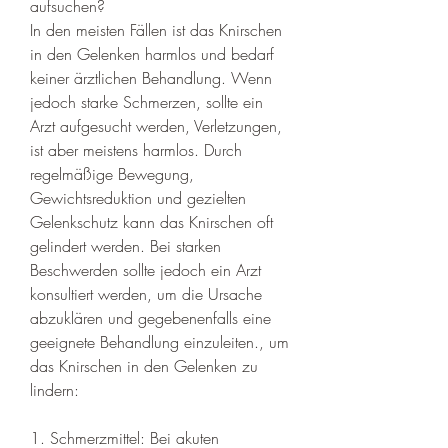
aufsuchen?
In den meisten Fällen ist das Knirschen 
in den Gelenken harmlos und bedarf 
keiner ärztlichen Behandlung. Wenn 
jedoch starke Schmerzen, sollte ein 
Arzt aufgesucht werden, Verletzungen, 
ist aber meistens harmlos. Durch 
regelmäßige Bewegung, 
Gewichtsreduktion und gezielten 
Gelenkschutz kann das Knirschen oft 
gelindert werden. Bei starken 
Beschwerden sollte jedoch ein Arzt 
konsultiert werden, um die Ursache 
abzuklären und gegebenenfalls eine 
geeignete Behandlung einzuleiten., um 
das Knirschen in den Gelenken zu 
lindern:
1. Schmerzmittel: Bei akuten 