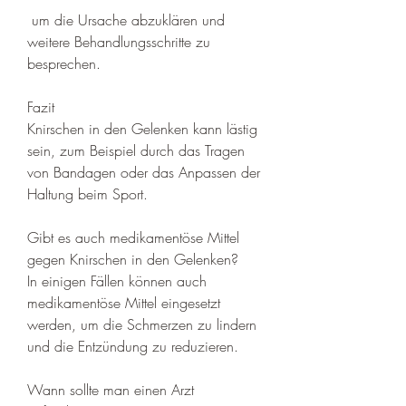
 um die Ursache abzuklären und 
weitere Behandlungsschritte zu 
besprechen.
Fazit
Knirschen in den Gelenken kann lästig 
sein, zum Beispiel durch das Tragen 
von Bandagen oder das Anpassen der 
Haltung beim Sport.
Gibt es auch medikamentöse Mittel 
gegen Knirschen in den Gelenken?
In einigen Fällen können auch 
medikamentöse Mittel eingesetzt 
werden, um die Schmerzen zu lindern 
und die Entzündung zu reduzieren.
Wann sollte man einen Arzt 