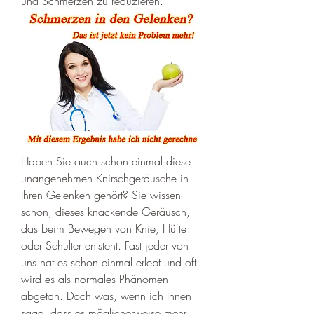
und Schmerzen zu reduzieren.
Haben Sie auch schon einmal diese 
unangenehmen Knirschgeräusche in 
Ihren Gelenken gehört? Sie wissen 
schon, dieses knackende Geräusch, 
das beim Bewegen von Knie, Hüfte 
oder Schulter entsteht. Fast jeder von 
uns hat es schon einmal erlebt und oft 
wird es als normales Phänomen 
abgetan. Doch was, wenn ich Ihnen 
sage, dass es möglicherweise mehr 