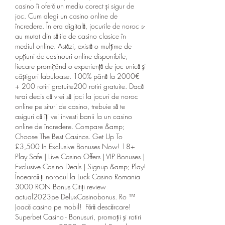
casino îi oferă un mediu corect și sigur de 
joc. Cum alegi un casino online de 
încredere. În era digitală, jocurile de noroc s-
au mutat din sălile de casino clasice în 
mediul online. Astăzi, există o mulțime de 
opțiuni de casinouri online disponibile, 
fiecare promițând o experiență de joc unică și 
câștiguri fabuloase. 100% până la 2000€ 
+ 200 rotiri gratuite200 rotiri gratuite. Dacă 
te-ai decis că vrei să joci la jocuri de noroc 
online pe situri de casino, trebuie să te 
asiguri că îți vei investi banii la un casino 
online de încredere. Compare &amp; 
Choose The Best Casinos. Get Up To 
£3,500 In Exclusive Bonuses Now! 18+ 
Play Safe | Live Casino Offers | VIP Bonuses | 
Exclusive Casino Deals | Signup &amp; Play! 
Încearcă-ți norocul la Luck Casino Romania 
3000 RON Bonus Citiți review 
actual2023pe DeluxCasinobonus. Ro ™ 
Joacă casino pe mobil!  Fără descărcare! 
Superbet Casino - Bonusuri, promoții și rotiri 