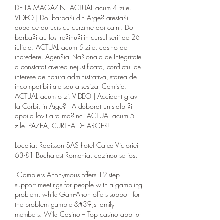
DE LA MAGAZIN. ACTUAL acum 4 zile. 
VIDEO | Doi barba?i din Arge? aresta?i 
dupa ce au ucis cu curzime doi caini. Doi 
barba?i au fost re?inu?i in cursul serii de 26 
iulie a. ACTUAL acum 5 zile, casino de 
încredere. Agen?ia Na?ionala de Integritate 
a constatat averea nejustificata, conflictul de 
interese de natura administrativa, starea de 
incompatibilitate sau a sesizat Comisia. 
ACTUAL acum o zi. VIDEO | Accident grav 
la Corbi, in Arge? ' A doborat un stalp ?i 
apoi a lovit alta ma?ina. ACTUAL acum 5 
zile. PAZEA, CURTEA DE ARGE?!
Locatia: Radisson SAS hotel Calea Victoriei 
63-81 Bucharest Romania, cazinou serios.
 Gamblers Anonymous offers 12-step 
support meetings for people with a gambling 
problem, while Gam-Anon offers support for 
the problem gambler&#39;s family 
members. Wild Casino – Top casino app for 