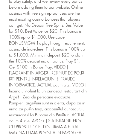
to play safely, and we review every bonus 
before adding them to our website. Online 
casinos with free sign up bonuses are the 
most exciting casino bonuses that players 
can get. No Deposit Free Spins. Best Value 
for $10. Best Value for $20. This bonus is 
100% up to $1,000. Use code 
BONUSMGM 1x playthrough requirement, 
casino de încredere. This bonus is 100% up 
to $1,000. Minimum deposit $20 to claim 
the 100% deposit match bonus. Play $1, 
Get $100 in Bonus Play. VIDEO | 
FLAGRANT IN ARGE? ' RE?INUT DE POLI?
I?TI PENTRU IN?ELACIUNI ?I FRAUDE 
INFORMATICE. ACTUAL acum o zi. VIDEO | 
Incendiu violent la un cunoscut restaurant din 
Arge? ' Zeci de persoane evacuate. 
Pompierii arge?eni sunt in alerta, dupa ce in 
urma cu pu?in timp, acoperi?ul cunoscutului 
restaurantul La Butoaie din Pite?ti a. ACTUAL 
acum 4 zile. ARGE? | S-A INTALNIT HO?UL 
CU PROSTUL ' CEL DIN URMA A FURAT 
MA?INA UITATA PORNITA IN PARCAREA 