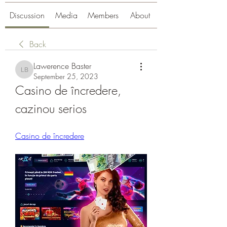
Discussion
Media
Members
About
Back
Lawerence Baster
Lawerence Baster
September 25, 2023
Casino de încredere, 
cazinou serios
Casino de încredere