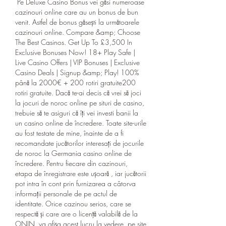
 Pe Deluxe Casino Bonus vei găsi numeroase 
cazinouri online care au un bonus de bun 
venit. Astfel de bonus găsești la următoarele 
cazinouri online. Compare &amp; Choose 
The Best Casinos. Get Up To £3,500 In 
Exclusive Bonuses Now! 18+ Play Safe | 
Live Casino Offers | VIP Bonuses | Exclusive 
Casino Deals | Signup &amp; Play! 100% 
până la 2000€ + 200 rotiri gratuite200 
rotiri gratuite. Dacă te-ai decis că vrei să joci 
la jocuri de noroc online pe situri de casino, 
trebuie să te asiguri că îți vei investi banii la 
un casino online de încredere. Toate site-urile 
au fost testate de mine, înainte de a fi 
recomandate jucătorilor interesaţi de jocurile 
de noroc la Germania casino online de 
încredere. Pentru fiecare din cazinouri, 
etapa de înregistrare este ușoară , iar jucătorii 
pot intra în cont prin furnizarea a câtorva 
informaţii personale de pe actul de 
identitate. Orice cazinou serios, care se 
respectă și care are o licență valabilă de la 
ONJN, va afișa acest lucru la vedere, pe site 