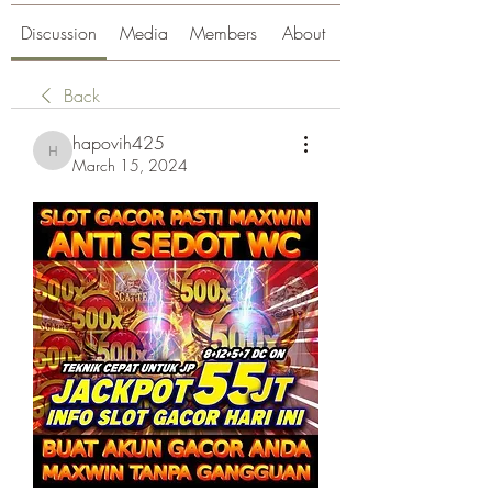
Discussion
Media
Members
About
Back
hapovih425
hapovih425
March 15, 2024