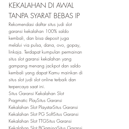
KEKALAHAN DI AWAL 
TANPA SYARAT BEBAS IP​
Rekomendasi daftar situs judi slot 
garansi kekalahan 100% saldo 
kembali, dan bisa deposit juga 
melalui via pulsa, dana, ovo, gopay, 
linkaja. Terdapat kumpulan permainan 
situs slot garansi kekalahan yang 
gampang menang jackpot dan saldo 
kembali yang dapat Kamu mainkan di 
situs slot judi slot online terbaik dan 
terpercaya saat ini.
Situs Garansi Kekalahan Slot 
Pragmatic PlaySitus Garansi 
Kekalahan Slot PlaystarSitus Garansi 
Kekalahan Slot PG SoftSitus Garansi 
Kekalahan Slot TTGSitus Garansi 
Kekalahan Slot BGamingSitus Garansi 