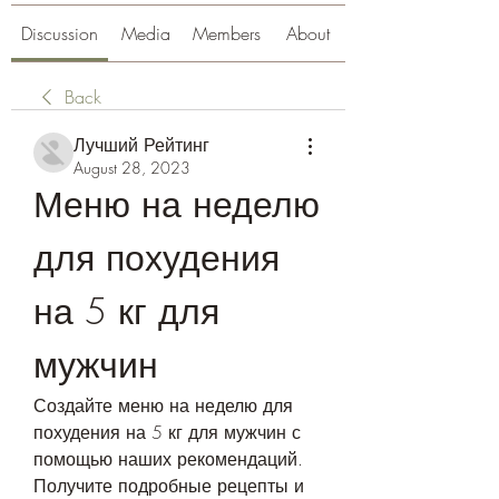
Discussion
Media
Members
About
Back
Лучший Рейтинг
August 28, 2023
Меню на неделю 
для похудения 
на 5 кг для 
мужчин
Создайте меню на неделю для 
похудения на 5 кг для мужчин с 
помощью наших рекомендаций. 
Получите подробные рецепты и 