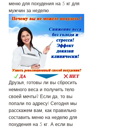
меню для похудения на 5 кг для 
мужчин за неделю.
Друзья, готовы ли вы сбросить 
немного веса и получить тело 
своей мечты? Если да, то вы 
попали по адресу! Сегодня мы 
расскажем вам, как правильно 
составить меню на неделю для 
похудения на 5 кг. А если вы 