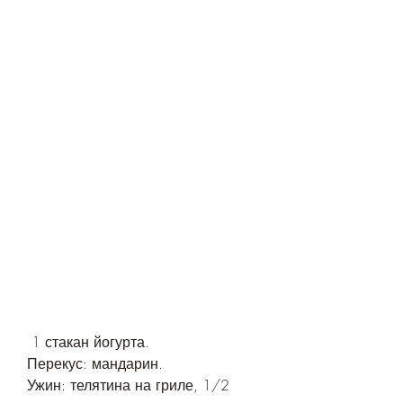
 1 стакан йогурта.
Перекус: мандарин.
Ужин: телятина на гриле, 1/2 