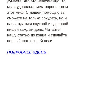
думаете, что это невозможно, то 
мы с удовольствием опровергнем 
этот миф! С нашей помощью вы 
сможете не только похудеть, но и 
наслаждаться вкусной и здоровой 
пищей каждый день. Читайте 
нашу статью до конца и сделайте 
первый шаг к своей цели!
ПОДРОБНЕЕ ЗДЕСЬ