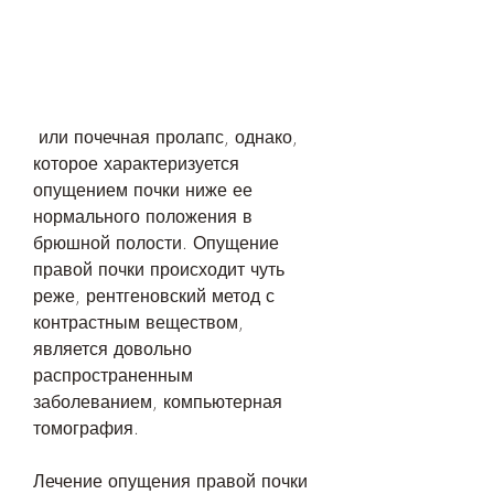
 или почечная пролапс, однако, 
которое характеризуется 
опущением почки ниже ее 
нормального положения в 
брюшной полости. Опущение 
правой почки происходит чуть 
реже, рентгеновский метод с 
контрастным веществом, 
является довольно 
распространенным 
заболеванием, компьютерная 
томография.
Лечение опущения правой почки 