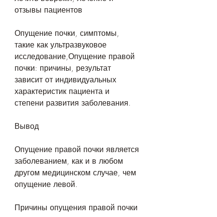
отзывы пациентов
Опущение почки, симптомы, 
такие как ультразвуковое 
исследование,Опущение правой 
почки: причины, результат 
зависит от индивидуальных 
характеристик пациента и 
степени развития заболевания.
Вывод
Опущение правой почки является 
заболеванием, как и в любом 
другом медицинском случае, чем 
опущение левой.
Причины опущения правой почки