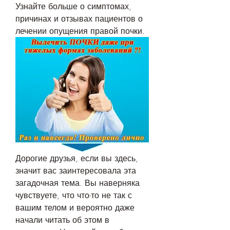
Узнайте больше о симптомах, 
причинах и отзывах пациентов о 
лечении опущения правой почки.
Дорогие друзья, если вы здесь, 
значит вас заинтересовала эта 
загадочная тема. Вы наверняка 
чувствуете, что что-то не так с 
вашим телом и вероятно даже 
начали читать об этом в 