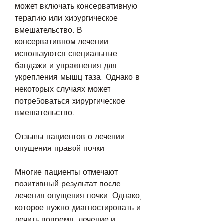
может включать консервативную 
терапию или хирургическое 
вмешательство. В 
консервативном лечении 
используются специальные 
бандажи и упражнения для 
укрепления мышц таза. Однако в 
некоторых случаях может 
потребоваться хирургическое 
вмешательство.
Отзывы пациентов о лечении 
опущения правой почки
Многие пациенты отмечают 
позитивный результат после 
лечения опущения почки. Однако, 
которое нужно диагностировать и 
лечить вовремя, лечение и 