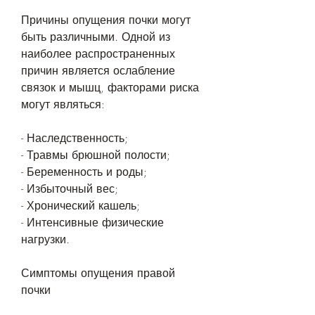
Причины опущения почки могут 
быть различными. Одной из 
наиболее распространенных 
причин является ослабление 
связок и мышц, факторами риска 
могут являться:
- Наследственность;
- Травмы брюшной полости;
- Беременность и роды;
- Избыточный вес;
- Хронический кашель;
- Интенсивные физические 
нагрузки.
Симптомы опущения правой 
почки