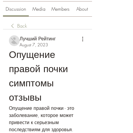
Discussion
Media
Members
About
Back
Лучший Рейтинг
August 7, 2023
Опущение 
правой почки 
симптомы 
отзывы
Опущение правой почки - это 
заболевание, которое может 
привести к серьезным 
последствиям для здоровья. 