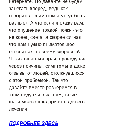
интернете. Но давайте не будем 
забегать вперед, ведь как 
говорится, «симптомы могут быть 
разные». А что если я скажу вам, 
что опущение правой почки - это 
не конец света, а скорее сигнал, 
что нам нужно внимательнее 
относиться к своему здоровью? 
Я, как опытный врач, проведу вас 
через причины, симптомы и даже 
отзывы от людей, столкнувшихся 
с этой проблемой. Так что 
давайте вместе разберемся в 
этом недуге и выясним, какие 
шаги можно предпринять для его 
лечения.
ПОДРОБНЕЕ ЗДЕСЬ