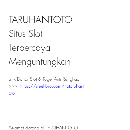
TARUHANTOTO 
Situs Slot 
Terpercaya 
Menguntungkan
Link Daftar Slot & Togel Anti Rungkad  
>>>  
https://sleekbio.com/rtptaruhant
oto
Selamat datang di TARUHANTOTO , 