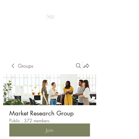
Peacefully enjoy the outdoors
Groups
Market Research Group
Public
·
372 members
Join