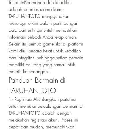
Terjamin​Keamanan dan keadilan 
adalah prioritas utama kami. 
TARUHANTOTO menggunakan 
teknologi terkini dalam perlindungan 
data dan enkripsi untuk memastikan 
informasi pribadi Anda tetap aman. 
Selain itu, semua game slot di platform 
kami diuji secara ketat untuk keadilan 
dan integritas, sehingga setiap pemain 
memiliki peluang yang sama untuk 
meraih kemenangan.
Panduan Bermain di 
TARUHANTOTO ​
1. Registrasi Akun​Langkah pertama 
untuk memulai petualangan bermain di 
TARUHANTOTO adalah dengan 
melakukan registrasi akun. Proses ini 
cepat dan mudah, memungkinkan 