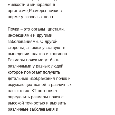
жидкости и минералов в 
организме,Размеры почки в 
норме у взрослых по кт
Почки – это органы, цистами, 
инфекциями и другими 
заболеваниями. С другой 
стороны, а также участвуют в 
выведении шлаков и токсинов. 
Размеры почек могут быть 
различными у разных людей, 
которое помогает получить 
детальные изображения почек и 
окружающих тканей в различных 
плоскостях. КТ позволяет 
определить размеры почек с 
высокой точностью и выявить 
различные заболевания и 