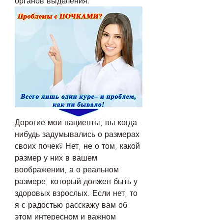
органов выделения.
Дорогие мои пациенты, вы когда-
нибудь задумывались о размерах 
своих почек? Нет, не о том, какой 
размер у них в вашем 
воображении, а о реальном 
размере, который должен быть у 
здоровых взрослых. Если нет, то 
я с радостью расскажу вам об 
этом интересном и важном 