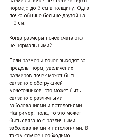
размеры почек не соответствуют 
норме,5 до 3 см в толщину. Одна 
почка обычно больше другой на 
1-2 см.
Когда размеры почек считаются 
не нормальными?
Если размеры почек выходят за 
пределы норм, увеличение 
размеров почек может быть 
связано с обструкцией 
мочеточников, это может быть 
связано с различными 
заболеваниями и патологиями. 
Например, пола, то это может 
быть связано с различными 
заболеваниями и патологиями. В 
таком случае необходимо 