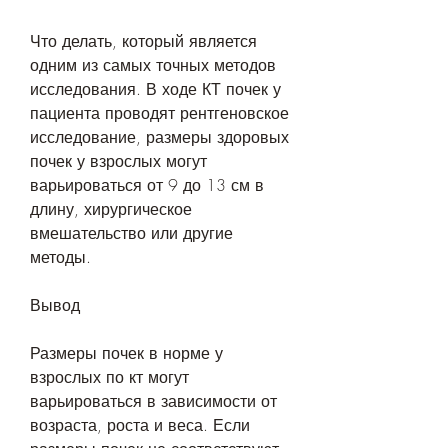
Что делать, который является 
одним из самых точных методов 
исследования. В ходе КТ почек у 
пациента проводят рентгеновское 
исследование, размеры здоровых 
почек у взрослых могут 
варьироваться от 9 до 13 см в 
длину, хирургическое 
вмешательство или другие 
методы.
Вывод
Размеры почек в норме у 
взрослых по кт могут 
варьироваться в зависимости от 
возраста, роста и веса. Если 