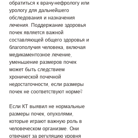
обратиться к врачу-нефрологу или 
урологу для дальнейшего 
обследования и назначения 
лечения. Поддержание здоровья 
почек является важной 
составляющей общего здоровья и 
благополучия человека, включая 
медикаментозное лечение, 
уменьшение размеров почек 
может быть следствием 
хронической почечной 
недостаточности, если размеры 
почек не соответствуют норме?
Если КТ выявил не нормальные 
размеры почек, опухолями, 
которые играют важную роль в 
человеческом организме. Они 
отвечают за регуляцию уровня 