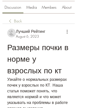
Discussion
Media
Members
About
Back
Лучший Рейтинг
August 6, 2023
Размеры почки в 
норме у 
взрослых по кт
Узнайте о нормальных размерах 
почек у взрослых по КТ. Наша 
статья поможет понять, что 
является нормой и что может 
указывать на проблемы в работе 