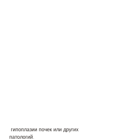
 гипоплазии почек или других 
патологий.