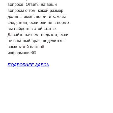
вопросе. Ответы на ваши 
вопросы о том, какой размер 
должны иметь почки, и каковы 
следствия, если они не в норме - 
вы найдете в этой статье. 
Давайте начнем, ведь кто, если 
не опытный врач, поделится с 
вами такой важной 
информацией?
ПОДРОБНЕЕ ЗДЕСЬ