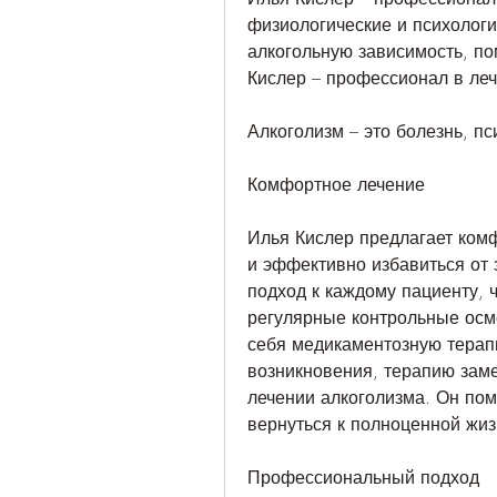
физиологические и психологи
алкогольную зависимость, по
Кислер – профессионал в ле
Алкоголизм – это болезнь, п
Комфортное лечение
Илья Кислер предлагает комф
и эффективно избавиться от 
подход к каждому пациенту, 
регулярные контрольные осмо
себя медикаментозную терапи
возникновения, терапию заме
лечении алкоголизма. Он пом
вернуться к полноценной жиз
Профессиональный подход