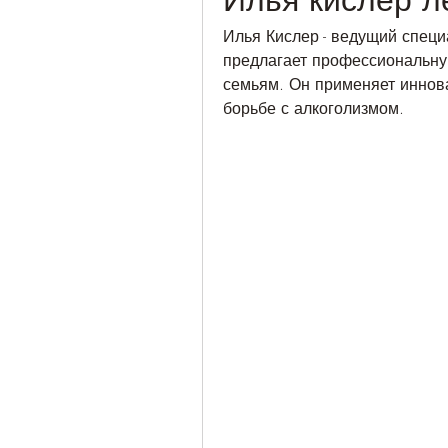
Илья Кислер - ведущий специ
предлагает профессиональну
семьям. Он применяет иннов
борьбе с алкоголизмом.