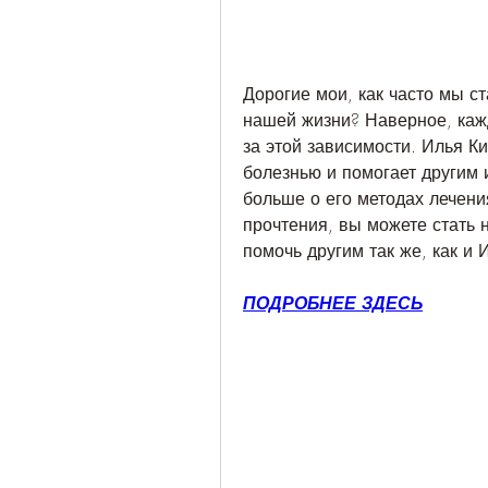
Дорогие мои, как часто мы с
нашей жизни? Наверное, кажды
за этой зависимости. Илья Кис
болезнью и помогает другим и
больше о его методах лечения,
прочтения, вы можете стать 
помочь другим так же, как и 
ПОДРОБНЕЕ ЗДЕСЬ