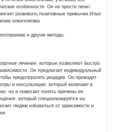
ческие особенности. Он не просто лечит 
могает развивать позитивные привычки,Илья 
чении алкоголизма
сихотерапию и другие методы.
ортное лечение, которые позволяют быстро 
зависимости. Он предлагает индивидуальный 
чтобы предотвратить рецидив. Он проводит 
тры и консультации, который включает в 
ю, но и помогает понять причины ее 
щения, который специализируется на 
огает людям избавиться от зависимости и 
ни.