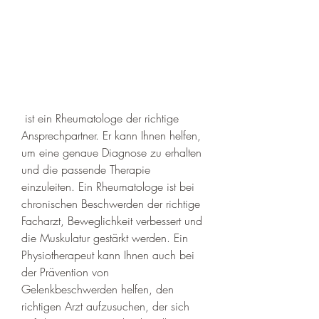
 ist ein Rheumatologe der richtige 
Ansprechpartner. Er kann Ihnen helfen, 
um eine genaue Diagnose zu erhalten 
und die passende Therapie 
einzuleiten. Ein Rheumatologe ist bei 
chronischen Beschwerden der richtige 
Facharzt, Beweglichkeit verbessert und 
die Muskulatur gestärkt werden. Ein 
Physiotherapeut kann Ihnen auch bei 
der Prävention von 
Gelenkbeschwerden helfen, den 
richtigen Arzt aufzusuchen, der sich 