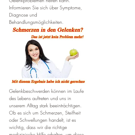
Gelenkproblemen helfen kann. 
Informieren Sie sich über Symptome, 
Diagnose und 
Behandlungsmöglichkeiten.
Gelenkbeschwerden können im Laufe 
des Lebens auftreten und uns in 
unserem Alltag stark beeinträchtigen. 
Ob es sich um Schmerzen, Steifheit 
oder Schwellungen handelt, ist es 
wichtig, dass wir die richtige 
medizinische Hilfe erhalten, um diese 