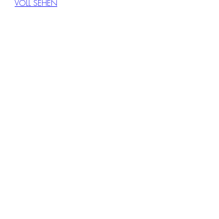
VOLL SEHEN