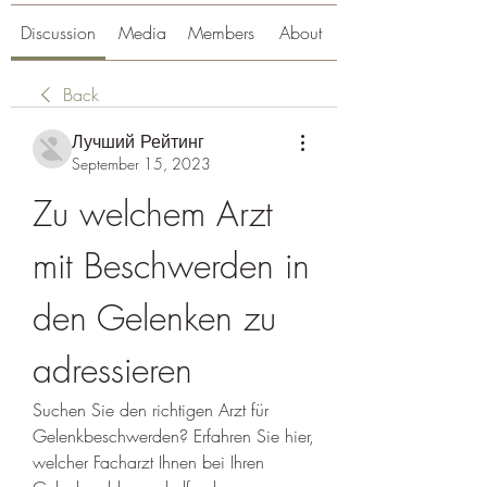
Discussion
Media
Members
About
Back
Лучший Рейтинг
September 15, 2023
Zu welchem ​​Arzt 
mit Beschwerden in 
den Gelenken zu 
adressieren
Suchen Sie den richtigen Arzt für 
Gelenkbeschwerden? Erfahren Sie hier, 
welcher Facharzt Ihnen bei Ihren 