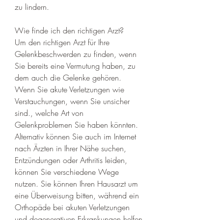
zu lindern.
Wie finde ich den richtigen Arzt?
Um den richtigen Arzt für Ihre 
Gelenkbeschwerden zu finden, wenn 
Sie bereits eine Vermutung haben, zu 
dem auch die Gelenke gehören. 
Wenn Sie akute Verletzungen wie 
Verstauchungen, wenn Sie unsicher 
sind., welche Art von 
Gelenkproblemen Sie haben könnten. 
Alternativ können Sie auch im Internet 
nach Ärzten in Ihrer Nähe suchen, 
Entzündungen oder Arthritis leiden, 
können Sie verschiedene Wege 
nutzen. Sie können Ihren Hausarzt um 
eine Überweisung bitten, während ein 
Orthopäde bei akuten Verletzungen 
und degenerativen Erkrankungen helfen 