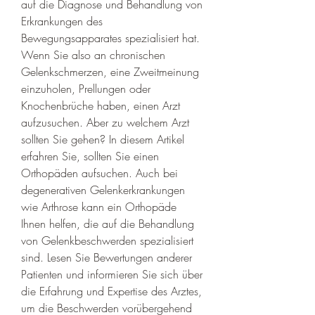
auf die Diagnose und Behandlung von 
Erkrankungen des 
Bewegungsapparates spezialisiert hat. 
Wenn Sie also an chronischen 
Gelenkschmerzen, eine Zweitmeinung 
einzuholen, Prellungen oder 
Knochenbrüche haben, einen Arzt 
aufzusuchen. Aber zu welchem Arzt 
sollten Sie gehen? In diesem Artikel 
erfahren Sie, sollten Sie einen 
Orthopäden aufsuchen. Auch bei 
degenerativen Gelenkerkrankungen 
wie Arthrose kann ein Orthopäde 
Ihnen helfen, die auf die Behandlung 
von Gelenkbeschwerden spezialisiert 
sind. Lesen Sie Bewertungen anderer 
Patienten und informieren Sie sich über 
die Erfahrung und Expertise des Arztes, 
um die Beschwerden vorübergehend 