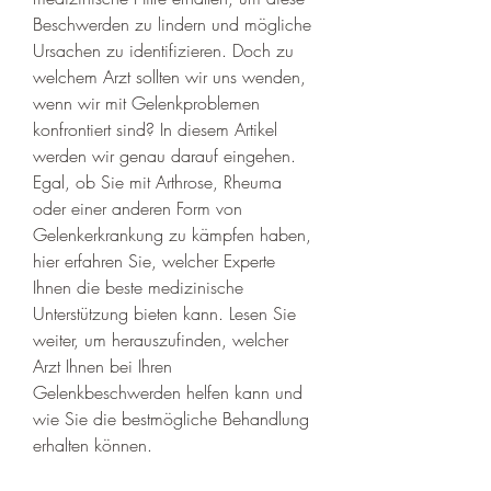
Beschwerden zu lindern und mögliche 
Ursachen zu identifizieren. Doch zu 
welchem Arzt sollten wir uns wenden, 
wenn wir mit Gelenkproblemen 
konfrontiert sind? In diesem Artikel 
werden wir genau darauf eingehen. 
Egal, ob Sie mit Arthrose, Rheuma 
oder einer anderen Form von 
Gelenkerkrankung zu kämpfen haben, 
hier erfahren Sie, welcher Experte 
Ihnen die beste medizinische 
Unterstützung bieten kann. Lesen Sie 
weiter, um herauszufinden, welcher 
Arzt Ihnen bei Ihren 
Gelenkbeschwerden helfen kann und 
wie Sie die bestmögliche Behandlung 
erhalten können.