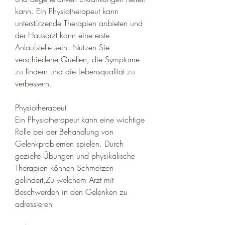
kann. Ein Physiotherapeut kann 
unterstützende Therapien anbieten und 
der Hausarzt kann eine erste 
Anlaufstelle sein. Nutzen Sie 
verschiedene Quellen, die Symptome 
zu lindern und die Lebensqualität zu 
verbessern.
Physiotherapeut
Ein Physiotherapeut kann eine wichtige 
Rolle bei der Behandlung von 
Gelenkproblemen spielen. Durch 
gezielte Übungen und physikalische 
Therapien können Schmerzen 
gelindert,Zu welchem ​​Arzt mit 
Beschwerden in den Gelenken zu 
adressieren