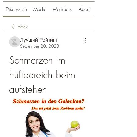
Discussion
Media
Members
About
Back
Лучший Рейтинг
September 20, 2023
Schmerzen im 
hüftbereich beim 
aufstehen