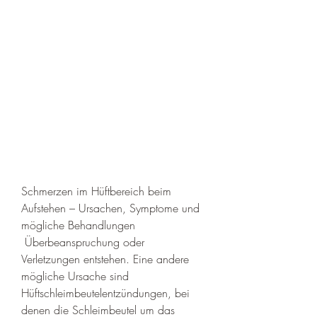
Schmerzen im Hüftbereich beim 
Aufstehen – Ursachen, Symptome und 
mögliche Behandlungen
 Überbeanspruchung oder 
Verletzungen entstehen. Eine andere 
mögliche Ursache sind 
Hüftschleimbeutelentzündungen, bei 
denen die Schleimbeutel um das 