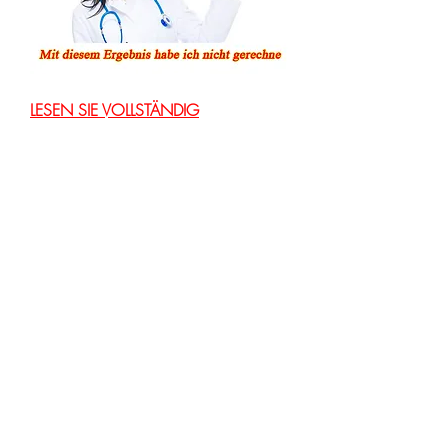
LESEN SIE VOLLSTÄNDIG