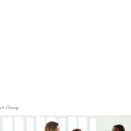
rch Group