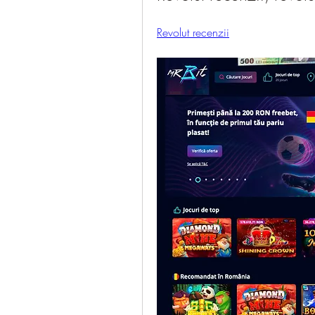
Revolut recenzii