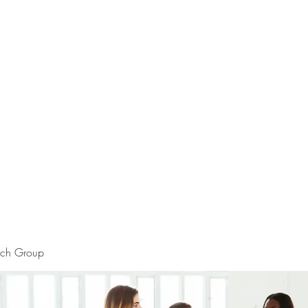
rch Group