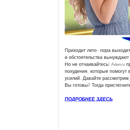
Приходит лето - пора выходит
и обстоятельства вынуждают 
Но не отчаивайтесь! Artemis
похудения, которые помогут 
усилий. Давайте рассмотрим, 
Вы готовы? Тогда пристегнит
ПОДРОБНЕЕ ЗДЕСЬ