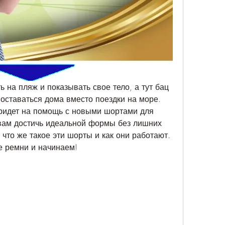
ь на пляж и показывать свое тело, а тут бац 
оставаться дома вместо поездки на море. 
 придет на помощь с новыми шортами для 
вам достичь идеальной формы без лишних 
что же такое эти шорты и как они работают. 
е ремни и начинаем!