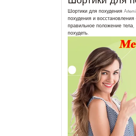
Шортики для похудения Artemi
похудения и восстановления
правильное положение тела,
похудеть.