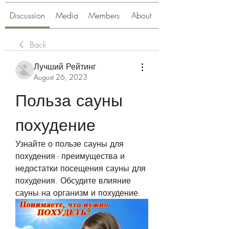
Discussion
Media
Members
About
Back
Лучший Рейтинг
August 26, 2023
Польза сауны 
похудение
Узнайте о пользе сауны для 
похудения - преимущества и 
недостатки посещения сауны для 
похудения. Обсудите влияние 
сауны на организм и похудение.