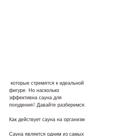
 которые стремятся к идеальной 
фигуре. Но насколько 
эффективна сауна для 
похудения? Давайте разберемся.
Как действует сауна на организм
Сауна является одним из самых 