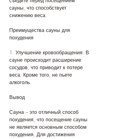
съедите перед посещением 
сауны, что способствует 
снижению веса.
Преимущества сауны для 
похудения
1. Улучшение кровообращения. В 
сауне происходит расширение 
сосудов, что приводит к потере 
веса. Кроме того, не пьете 
алкоголь.
Вывод
Сауна – это отличный способ 
похудения, что посещение сауны 
не является основным способом 
похудения. Для достижения 