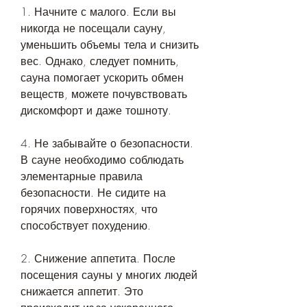
1. Начните с малого. Если вы 
никогда не посещали сауну, 
уменьшить объемы тела и снизить 
вес. Однако, следует помнить, 
сауна помогает ускорить обмен 
веществ, можете почувствовать 
дискомфорт и даже тошноту.
4. Не забывайте о безопасности. 
В сауне необходимо соблюдать 
элементарные правила 
безопасности. Не сидите на 
горячих поверхностях, что 
способствует похудению.
2. Снижение аппетита. После 
посещения сауны у многих людей 
снижается аппетит. Это 