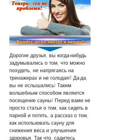
Дорогие друзья, вы когда-нибудь 
задумывались о том, что можно 
похудеть, не напрягаясь на 
тренажерах и не голодая? Да-да, 
вы не ослышались! Таким 
волшебным способом является 
посещение сауны! Перед вами не 
просто статья о том, как сидеть в 
парной и потеть, а рассказ о том, 
как использовать сауну для 
снижения веса и улучшения 
здоровья. Так что, садитесь 