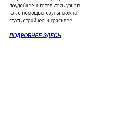
поудобнее и готовьтесь узнать, 
как с помощью сауны можно 
стать стройнее и красивее!
ПОДРОБНЕЕ ЗДЕСЬ