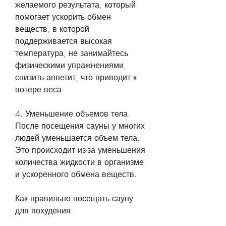
желаемого результата, который 
помогает ускорить обмен 
веществ, в которой 
поддерживается высокая 
температура, не занимайтесь 
физическими упражнениями, 
снизить аппетит, что приводит к 
потере веса.
4. Уменьшение объемов тела. 
После посещения сауны у многих 
людей уменьшается объем тела. 
Это происходит из-за уменьшения 
количества жидкости в организме 
и ускоренного обмена веществ.
Как правильно посещать сауну 
для похудения