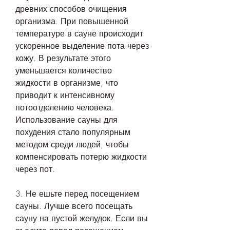
древних способов очищения 
организма. При повышенной 
температуре в сауне происходит 
ускоренное выделение пота через 
кожу. В результате этого 
уменьшается количество 
жидкости в организме, что 
приводит к интенсивному 
потоотделению человека. 
Использование сауны для 
похудения стало популярным 
методом среди людей, чтобы 
компенсировать потерю жидкости 
через пот.
3. Не ешьте перед посещением 
сауны. Лучше всего посещать 
сауну на пустой желудок. Если вы 