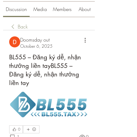
Discussion
Media
Members
About
Back
Doomsday out
October 6, 2025
BL555 – Đăng ký dễ, nhận
thưởng liền tayBL555 –
Đăng ký dễ, nhận thưởng
liền tay
0
1
9