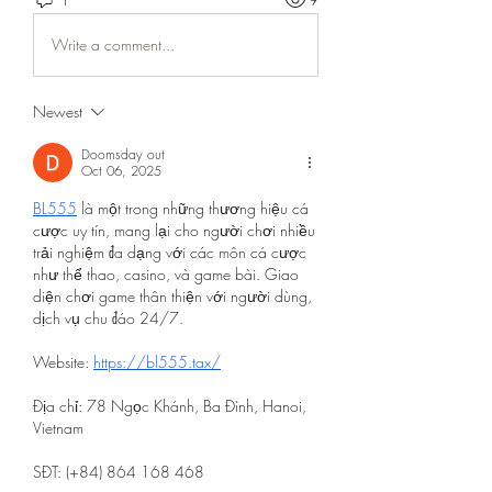
Write a comment...
Newest
Doomsday out
Oct 06, 2025
BL555
 là một trong những thương hiệu cá 
cược uy tín, mang lại cho người chơi nhiều 
trải nghiệm đa dạng với các môn cá cược 
như thể thao, casino, và game bài. Giao 
diện chơi game thân thiện với người dùng, 
dịch vụ chu đáo 24/7.
Website: 
https://bl555.tax/
Địa chỉ: 78 Ngọc Khánh, Ba Đình, Hanoi, 
Vietnam
SĐT: (+84) 864 168 468