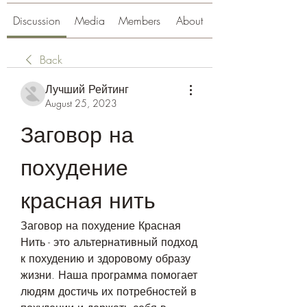
Discussion
Media
Members
About
Back
Лучший Рейтинг
August 25, 2023
Заговор на 
похудение 
красная нить
Заговор на похудение Красная 
Нить - это альтернативный подход 
к похудению и здоровому образу 
жизни. Наша программа помогает 
людям достичь их потребностей в 