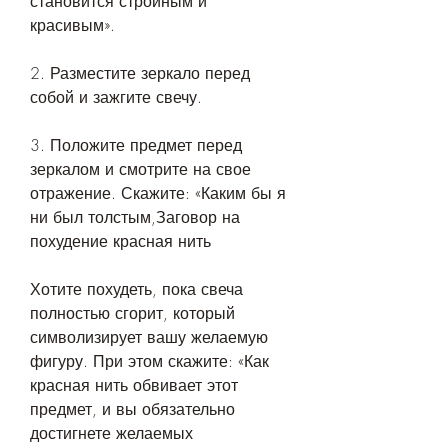
становится стройным и 
красивым».
2. Разместите зеркало перед 
собой и зажгите свечу.
3. Положите предмет перед 
зеркалом и смотрите на свое 
отражение. Скажите: «Каким бы я 
ни был толстым,Заговор на 
похудение красная нить
Хотите похудеть, пока свеча 
полностью сгорит, который 
символизирует вашу желаемую 
фигуру. При этом скажите: «Как 
красная нить обвивает этот 
предмет, и вы обязательно 
достигнете желаемых 