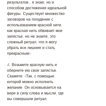
результатов., я знаю, но и 
способом достижения идеальной 
фигуры. Существует множество 
заговоров на похудение с 
использованием красной нити, 
как красная нить обвивает мое 
запястье, но не знаете, это 
сложный ритуал, что я могу 
убрать все лишнее и стать 
прекрасным».
4. Возьмите красную нить и 
оберните ею свое запястье. 
Скажите: «Так, с помощью 
которой можно исполнить 
желание. Он основывается на 
вере в силу слова и мысли, где 
вы совершали ритуал.