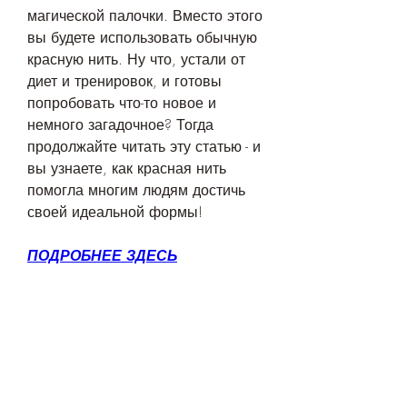
магической палочки. Вместо этого 
вы будете использовать обычную 
красную нить. Ну что, устали от 
диет и тренировок, и готовы 
попробовать что-то новое и 
немного загадочное? Тогда 
продолжайте читать эту статью - и 
вы узнаете, как красная нить 
помогла многим людям достичь 
своей идеальной формы!
ПОДРОБНЕЕ ЗДЕСЬ