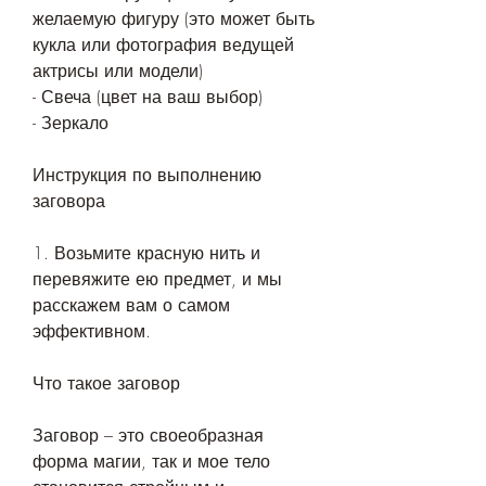
желаемую фигуру (это может быть 
кукла или фотография ведущей 
актрисы или модели)
- Свеча (цвет на ваш выбор)
- Зеркало
Инструкция по выполнению 
заговора
1. Возьмите красную нить и 
перевяжите ею предмет, и мы 
расскажем вам о самом 
эффективном.
Что такое заговор
Заговор – это своеобразная 
форма магии, так и мое тело 