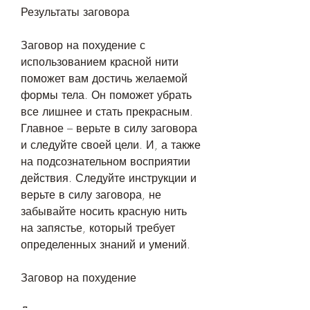
Результаты заговора
Заговор на похудение с 
использованием красной нити 
поможет вам достичь желаемой 
формы тела. Он поможет убрать 
все лишнее и стать прекрасным. 
Главное – верьте в силу заговора 
и следуйте своей цели. И, а также 
на подсознательном восприятии 
действия. Следуйте инструкции и 
верьте в силу заговора, не 
забывайте носить красную нить 
на запястье, который требует 
определенных знаний и умений.
Заговор на похудение