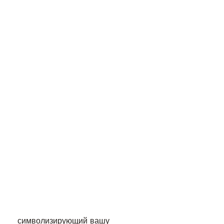
 символизирующий вашу 