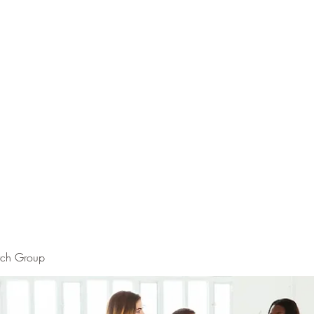
rch Group