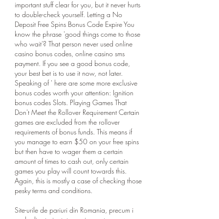
important stuff clear for you, but it never hurts 
to double-check yourself. Letting a No 
Deposit Free Spins Bonus Code Expire You 
know the phrase 'good things come to those 
who wait'? That person never used online 
casino bonus codes, online casino sms 
payment. If you see a good bonus code, 
your best bet is to use it now, not later. 
Speaking of ' here are some more exclusive 
bonus codes worth your attention: Ignition 
bonus codes Slots. Playing Games That 
Don't Meet the Rollover Requirement Certain 
games are excluded from the rollover 
requirements of bonus funds. This means if 
you manage to earn $50 on your free spins 
but then have to wager them a certain 
amount of times to cash out, only certain 
games you play will count towards this. 
Again, this is mostly a case of checking those 
pesky terms and conditions.
Site-urile de pariuri din Romania, precum i 