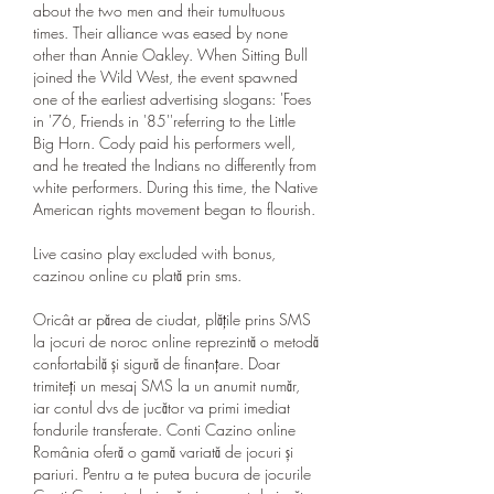
about the two men and their tumultuous 
times. Their alliance was eased by none 
other than Annie Oakley. When Sitting Bull 
joined the Wild West, the event spawned 
one of the earliest advertising slogans: 'Foes 
in '76, Friends in '85''referring to the Little 
Big Horn. Cody paid his performers well, 
and he treated the Indians no differently from 
white performers. During this time, the Native 
American rights movement began to flourish.
Live casino play excluded with bonus, 
cazinou online cu plată prin sms.
Oricât ar părea de ciudat, plățile prins SMS 
la jocuri de noroc online reprezintă o metodă 
confortabilă și sigură de finanțare. Doar 
trimiteți un mesaj SMS la un anumit număr, 
iar contul dvs de jucător va primi imediat 
fondurile transferate. Conti Cazino online 
România oferă o gamă variată de jocuri și 
pariuri. Pentru a te putea bucura de jocurile 