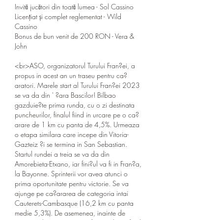
Invită jucători din toată lumea - Sol Cassino
Licențiat și complet reglementat - Wild 
Cassino
Bonus de bun venit de 200 RON - Vera & 
John
<br>ASO, organizatorul Turului Fran?ei, a 
propus in acest an un traseu pentru ca?
aratori. Marele start al Turului Fran?ei 2023 
se va da din ' ?ara Bascilor! Bilbao 
gazduie?te prima runda, cu o zi destinata 
puncheurilor, finalul fiind in urcare pe o ca?
arare de 1 km cu panta de 4,5%. Urmeaza 
o etapa similara care incepe din Vitoria-
Gazteiz ?i se termina in San Sebastian. 
Startul rundei a treia se va da din 
Amorebieta-Etxano, iar fini?ul va fi in Fran?a, 
la Bayonne. Sprinterii vor avea atunci o 
prima oportunitate pentru victorie. Se va 
ajunge pe ca?ararea de categoria intai 
Cauterets-Cambasque (16,2 km cu panta 
medie 5,3%). De asemenea, inainte de 