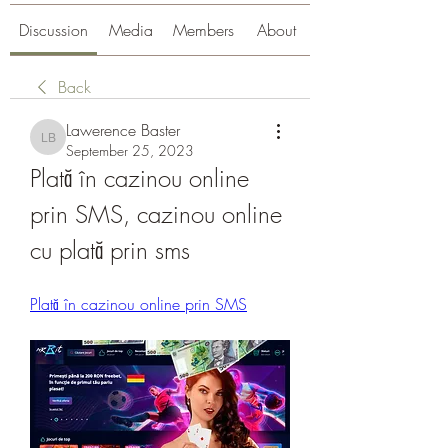
Discussion
Media
Members
About
Back
Lawerence Baster
Lawerence Baster
September 25, 2023
Plată în cazinou online 
prin SMS, cazinou online 
cu plată prin sms
Plată în cazinou online prin SMS