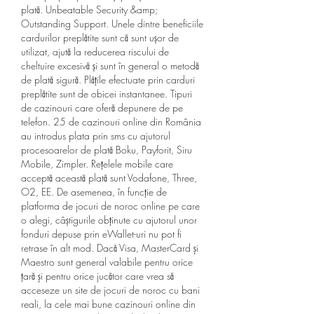
plată. Unbeatable Security &amp; 
Outstanding Support. Unele dintre beneficiile 
cardurilor preplătite sunt că sunt ușor de 
utilizat, ajută la reducerea riscului de 
cheltuire excesivă și sunt în general o metodă 
de plată sigură. Plățile efectuate prin carduri 
preplătite sunt de obicei instantanee. Tipuri 
de cazinouri care oferă depunere de pe 
telefon. 25 de cazinouri online din România 
au introdus plata prin sms cu ajutorul 
procesoarelor de plată Boku, Payforit, Siru 
Mobile, Zimpler. Rețelele mobile care 
acceptă această plată sunt Vodafone, Three, 
O2, EE. De asemenea, în funcție de 
platforma de jocuri de noroc online pe care 
o alegi, câștigurile obținute cu ajutorul unor 
fonduri depuse prin eWallet-uri nu pot fi 
retrase în alt mod. Dacă Visa, MasterCard şi 
Maestro sunt general valabile pentru orice 
țară şi pentru orice jucător care vrea să 
acceseze un site de jocuri de noroc cu bani 
reali, la cele mai bune cazinouri online din 