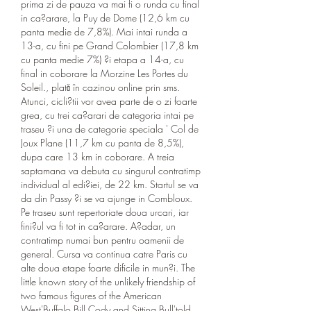
prima zi de pauza va mai fi o runda cu final 
in ca?arare, la Puy de Dome (12,6 km cu 
panta medie de 7,8%). Mai intai runda a 
13-a, cu fini pe Grand Colombier (17,8 km 
cu panta medie 7%) ?i etapa a 14-a, cu 
final in coborare la Morzine Les Portes du 
Soleil., plată în cazinou online prin sms. 
Atunci, cicli?tii vor avea parte de o zi foarte 
grea, cu trei ca?arari de categoria intai pe 
traseu ?i una de categorie speciala ' Col de 
Joux Plane (11,7 km cu panta de 8,5%), 
dupa care 13 km in coborare. A treia 
saptamana va debuta cu singurul contratimp 
individual al edi?iei, de 22 km. Startul se va 
da din Passy ?i se va ajunge in Combloux. 
Pe traseu sunt repertoriate doua urcari, iar 
fini?ul va fi tot in ca?arare. A?adar, un 
contratimp numai bun pentru oamenii de 
general. Cursa va continua catre Paris cu 
alte doua etape foarte dificile in mun?i. The 
little known story of the unlikely friendship of 
two famous figures of the American 
West'Buffalo Bill Cody and Sitting Bull'told 