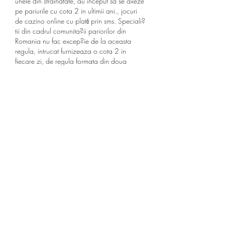
unele din strainatate, au inceput sa se axeze 
pe pariurile cu cota 2 in ultimii ani., jocuri 
de cazino online cu plată prin sms. Speciali?
tii din cadrul comunita?ii pariorilor din 
Romania nu fac excep?ie de la aceasta 
regula, intrucat furnizeaza o cota 2 in 
fiecare zi, de regula formata din doua 
selec?ii. Este adevarat, ca nu exista o cota 2 
sigura ?i nici garan?ii atunci cand joci la 
pariuri sportive, insa daca e?ti tentat de 
aceasta abordare vei gasi numeroase 
resurse din care te vei putea inspira in 
analiza ta de zi cu zi. Cota 2 poate fi 
transpusa ?i la jocuri de cazinou. Ruleta ?i 
Blackjack-ul i?i ofera posibilitatea sa aplici 
strategiile tale de la pariuri sportive bazate 
pe cota 2 fara nici un fel de batai de cap. 
Ba mai mult decat atat, daca dore?ti sa 
efectuezi simulari mai rapide, po?i folosi 
jocurile de cazinou sau chiar ?i pariuri pe 
anumite sporturi virtuale (curse de caini, 
curse de cai, fotbal virtual, tenis virtual, 
speedway etc. Daca stai bine sa te gande?