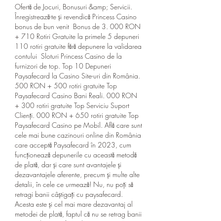
Ofertă de Jocuri, Bonusuri &amp; Servicii. 
Înregistrează-te și revendică Princess Casino 
bonus de bun venit ️ Bonus de 3. 000 RON 
+ 710 Rotiri Gratuite la primele 5 depuneri ️ 
110 rotiri gratuite fără depunere la validarea 
contului ️ Sloturi Princess Casino de la 
furnizori de top. Top 10 Depuneri 
Paysafecard la Casino Site-uri din România. 
500 RON + 500 rotiri gratuite Top 
Paysafecard Casino Bani Reali. 000 RON 
+ 300 rotiri gratuite Top Serviciu Suport 
Clienți. 000 RON + 650 rotiri gratuite Top 
Paysafecard Casino pe Mobil. Află care sunt 
cele mai bune cazinouri online din România 
care acceptă Paysafecard în 2023, cum 
funcționează depunerile cu această metodă 
de plată, dar și care sunt avantajele și 
dezavantajele aferente, precum și multe alte 
detalii, în cele ce urmează! Nu, nu poți să 
retragi banii câștigați cu paysafecard. 
Acesta este și cel mai mare dezavantaj al 
metodei de plată, faptul că nu se retrag banii 