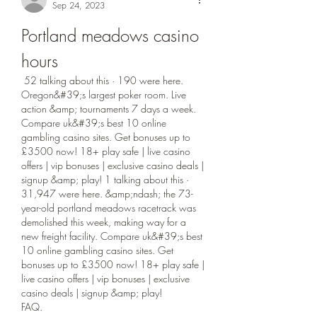
Sep 24, 2023
Portland meadows casino 
hours
 52 talking about this · 190 were here. 
Oregon&#39;s largest poker room. Live 
action &amp; tournaments 7 days a week. 
Compare uk&#39;s best 10 online 
gambling casino sites. Get bonuses up to 
£3500 now! 18+ play safe | live casino 
offers | vip bonuses | exclusive casino deals | 
signup &amp; play! 1 talking about this · 
31,947 were here. &amp;ndash; the 73-
year-old portland meadows racetrack was 
demolished this week, making way for a 
new freight facility. Compare uk&#39;s best 
10 online gambling casino sites. Get 
bonuses up to £3500 now! 18+ play safe | 
live casino offers | vip bonuses | exclusive 
casino deals | signup &amp; play! 
FAQ.