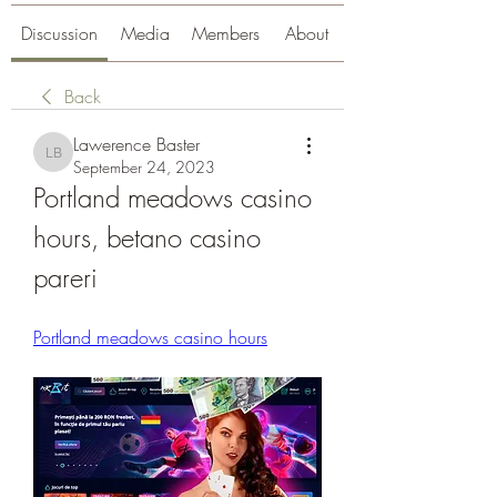
Discussion
Media
Members
About
Back
Lawerence Baster
Lawerence Baster
September 24, 2023
Portland meadows casino 
hours, betano casino 
pareri
Portland meadows casino hours