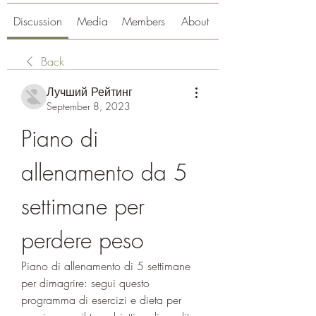
Discussion
Media
Members
About
Back
Лучший Рейтинг
September 8, 2023
Piano di 
allenamento da 5 
settimane per 
perdere peso
Piano di allenamento di 5 settimane 
per dimagrire: segui questo 
programma di esercizi e dieta per 