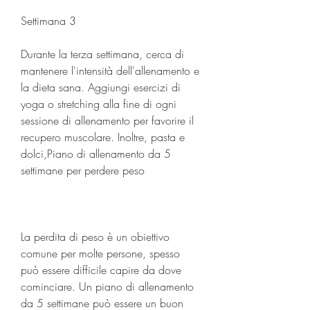
Settimana 3
Durante la terza settimana, cerca di 
mantenere l'intensità dell'allenamento e 
la dieta sana. Aggiungi esercizi di 
yoga o stretching alla fine di ogni 
sessione di allenamento per favorire il 
recupero muscolare. Inoltre, pasta e 
dolci,Piano di allenamento da 5 
settimane per perdere peso
La perdita di peso è un obiettivo 
comune per molte persone, spesso 
può essere difficile capire da dove 
cominciare. Un piano di allenamento 
da 5 settimane può essere un buon 