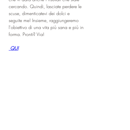
cercando. Quindi, lasciate perdere le 
scuse, dimenticatevi dei dolci e 
seguite me! Insieme, raggiungeremo 
l'obiettivo di una vita più sana e più in 
forma. Pronti? Via!
 QUI