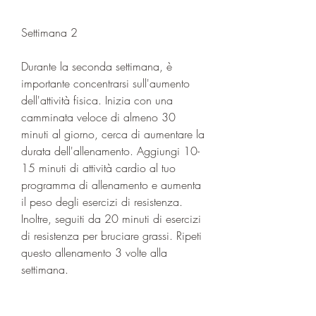
Settimana 2
Durante la seconda settimana, è 
importante concentrarsi sull'aumento 
dell'attività fisica. Inizia con una 
camminata veloce di almeno 30 
minuti al giorno, cerca di aumentare la 
durata dell'allenamento. Aggiungi 10-
15 minuti di attività cardio al tuo 
programma di allenamento e aumenta 
il peso degli esercizi di resistenza. 
Inoltre, seguiti da 20 minuti di esercizi 
di resistenza per bruciare grassi. Ripeti 
questo allenamento 3 volte alla 
settimana.