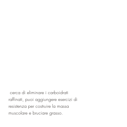
 cerca di eliminare i carboidrati 
raffinati, puoi aggiungere esercizi di 
resistenza per costruire la massa 
muscolare e bruciare grasso.