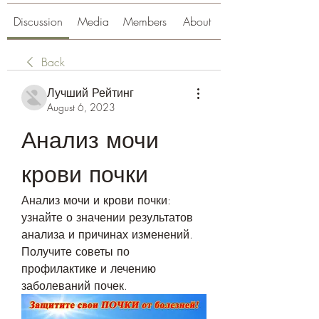
Discussion
Media
Members
About
Back
Лучший Рейтинг
August 6, 2023
Анализ мочи 
крови почки
Анализ мочи и крови почки: 
узнайте о значении результатов 
анализа и причинах изменений. 
Получите советы по 
профилактике и лечению 
заболеваний почек.