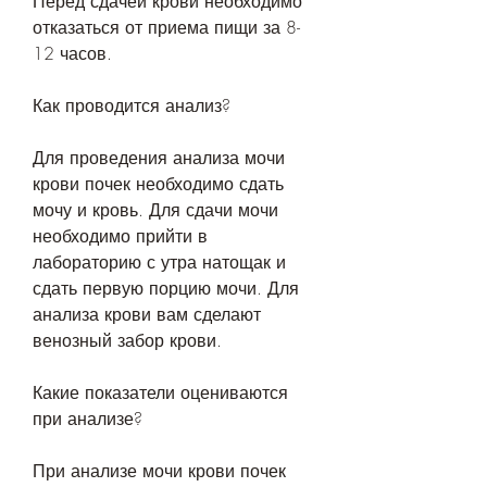
Перед сдачей крови необходимо 
отказаться от приема пищи за 8-
12 часов.
Как проводится анализ?
Для проведения анализа мочи 
крови почек необходимо сдать 
мочу и кровь. Для сдачи мочи 
необходимо прийти в 
лабораторию с утра натощак и 
сдать первую порцию мочи. Для 
анализа крови вам сделают 
венозный забор крови.
Какие показатели оцениваются 
при анализе?
При анализе мочи крови почек 