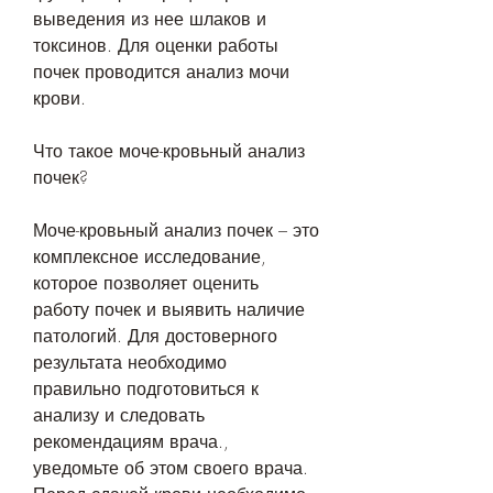
выведения из нее шлаков и 
токсинов. Для оценки работы 
почек проводится анализ мочи 
крови.
Что такое моче-кровьный анализ 
почек?
Моче-кровьный анализ почек – это 
комплексное исследование, 
которое позволяет оценить 
работу почек и выявить наличие 
патологий. Для достоверного 
результата необходимо 
правильно подготовиться к 
анализу и следовать 
рекомендациям врача., 
уведомьте об этом своего врача. 