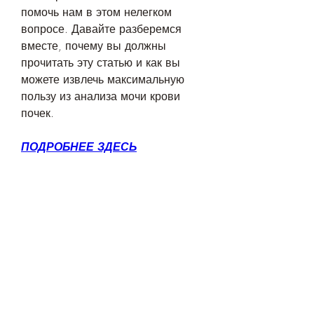
помочь нам в этом нелегком 
вопросе. Давайте разберемся 
вместе, почему вы должны 
прочитать эту статью и как вы 
можете извлечь максимальную 
пользу из анализа мочи крови 
почек.
ПОДРОБНЕЕ ЗДЕСЬ