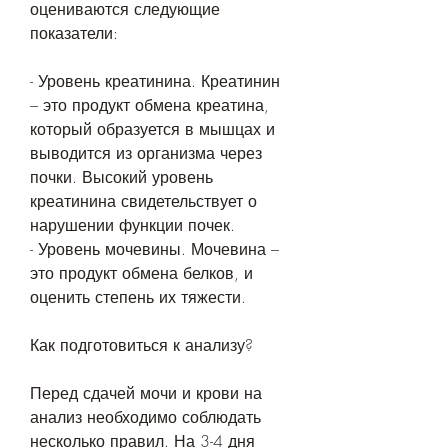
оцениваются следующие 
показатели:
- Уровень креатинина. Креатинин 
– это продукт обмена креатина, 
который образуется в мышцах и 
выводится из организма через 
почки. Высокий уровень 
креатинина свидетельствует о 
нарушении функции почек.
- Уровень мочевины. Мочевина – 
это продукт обмена белков, и 
оценить степень их тяжести.
Как подготовиться к анализу?
Перед сдачей мочи и крови на 
анализ необходимо соблюдать 
несколько правил. На 3-4 дня 