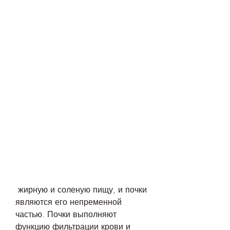
 жирную и соленую пищу, и почки 
являются его непременной 
частью. Почки выполняют 
функцию фильтрации крови и 