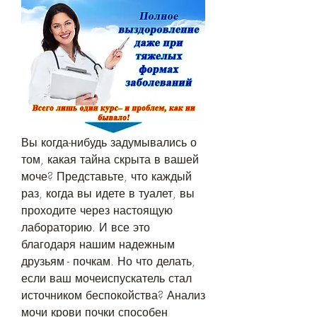
Вы когда-нибудь задумывались о 
том, какая тайна скрыта в вашей 
моче? Представьте, что каждый 
раз, когда вы идете в туалет, вы 
проходите через настоящую 
лабораторию. И все это 
благодаря нашим надежным 
друзьям - почкам. Но что делать, 
если ваш мочеиспускатель стал 
источником беспокойства? Анализ 
мочи крови почки способен 