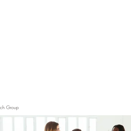
rch Group