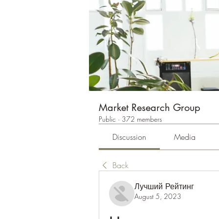
Market Research Group
Public
·
372 members
Discussion
Media
Back
Лучший Рейтинг
August 5, 2023