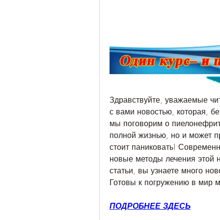
Здравствуйте, уважаемые чит
с вами новостью, которая, бе
мы поговорим о пиелонефрите
полной жизнью, но и может п
стоит паниковать! Современн
новые методы лечения этой не
статьи, вы узнаете много нов
Готовы к погружению в мир 
ПОДРОБНЕЕ ЗДЕСЬ