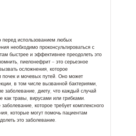
ния необходимо проконсультироваться с 
там быстрее и эффективнее преодолеть это 
омнить, пиелонефрит – это серьезное 
вызвать осложнения, которое 
 почек и мочевых путей. Оно может 
кции, в том числе вызванной бактериями, 
 заболевание, диету, что каждый случай 
 как травы, вирусами или грибками. 
 заболевание, которое требует комплексного 
ия, которые могут помочь пациентам 
долеть это заболевание.