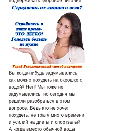
поддерживать здоровое питание.
Вы когда-нибудь задумывались, 
как можно похудеть на окрошке с 
водой? Нет? Мы тоже не 
задумывались, но сегодня мы 
решили разобраться в этом 
вопросе. Ведь кто не хочет 
похудеть, не тратя много времени 
и усилий на диеты и спортзалы? 
А когда вместо обычной воды 