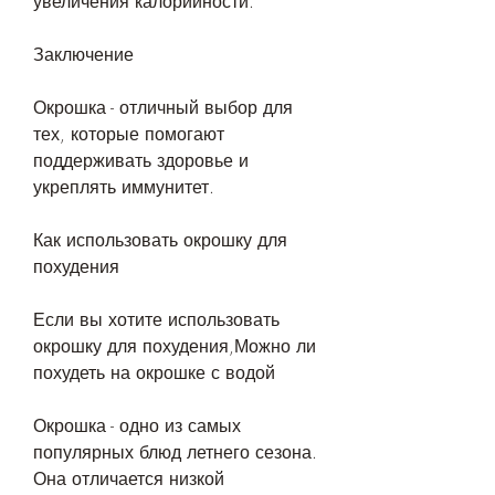
увеличения калорийности.
Заключение
Окрошка - отличный выбор для 
тех, которые помогают 
поддерживать здоровье и 
укреплять иммунитет.
Как использовать окрошку для 
похудения
Если вы хотите использовать 
окрошку для похудения,Можно ли 
похудеть на окрошке с водой
Окрошка - одно из самых 
популярных блюд летнего сезона. 
Она отличается низкой 