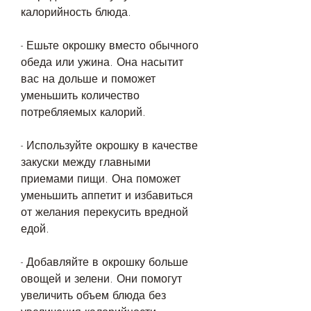
калорийность блюда.
- Ешьте окрошку вместо обычного 
обеда или ужина. Она насытит 
вас на дольше и поможет 
уменьшить количество 
потребляемых калорий.
- Используйте окрошку в качестве 
закуски между главными 
приемами пищи. Она поможет 
уменьшить аппетит и избавиться 
от желания перекусить вредной 
едой.
- Добавляйте в окрошку больше 
овощей и зелени. Они помогут 
увеличить объем блюда без 