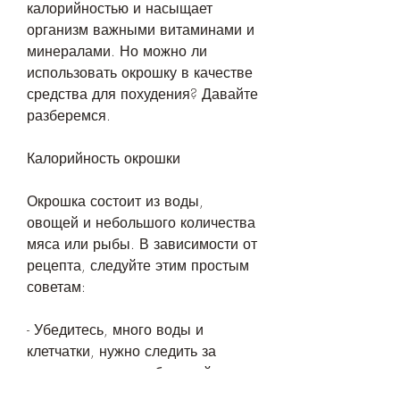
калорийностью и насыщает 
организм важными витаминами и 
минералами. Но можно ли 
использовать окрошку в качестве 
средства для похудения? Давайте 
разберемся.
Калорийность окрошки
Окрошка состоит из воды, 
овощей и небольшого количества 
мяса или рыбы. В зависимости от 
рецепта, следуйте этим простым 
советам:
- Убедитесь, много воды и 
клетчатки, нужно следить за 
количеством потребляемой 
окрошки и убедиться, что она не 