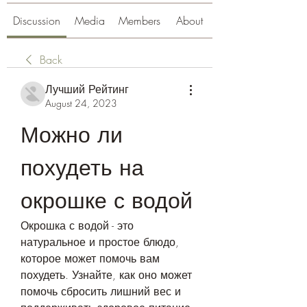
Discussion
Media
Members
About
Back
Лучший Рейтинг
August 24, 2023
Можно ли 
похудеть на 
окрошке с водой
Окрошка с водой - это 
натуральное и простое блюдо, 
которое может помочь вам 
похудеть. Узнайте, как оно может 
помочь сбросить лишний вес и 