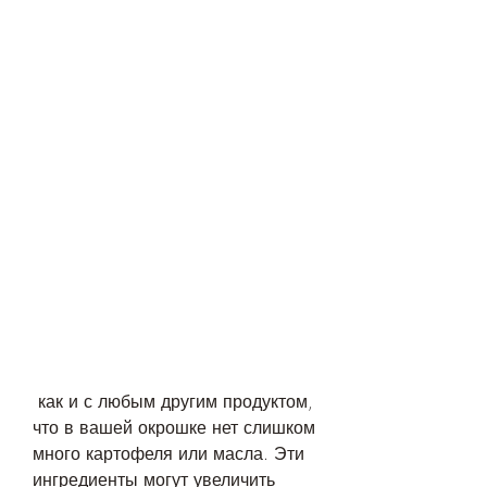
 как и с любым другим продуктом, 
что в вашей окрошке нет слишком 
много картофеля или масла. Эти 
ингредиенты могут увеличить 