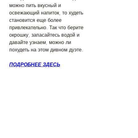
можно пить вкусный и 
освежающий напиток, то худеть 
становится еще более 
привлекательно. Так что берите 
окрошку, запасайтесь водой и 
давайте узнаем, можно ли 
похудеть на этом дивном дуэте.
ПОДРОБНЕЕ ЗДЕСЬ