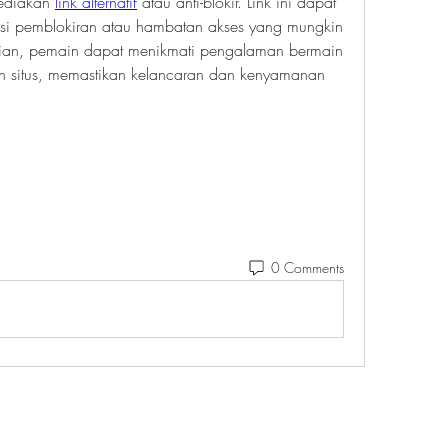
yediakan 
link alternatif
 atau anti-blokir. Link ini dapat 
si pemblokiran atau hambatan akses yang mungkin 
an, pemain dapat menikmati pengalaman bermain 
an situs, memastikan kelancaran dan kenyamanan 
0 Comments