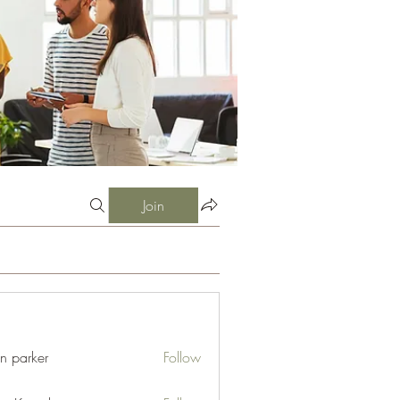
Join
an parker
Follow