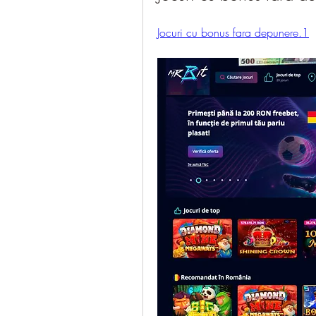
Jocuri cu bonus fara depunere.1