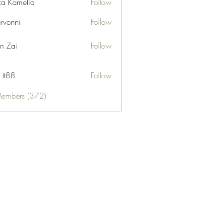
za Kamelia
Follow
ervonni
Follow
ni
n Zai
Follow
 tt88
Follow
Members (372)