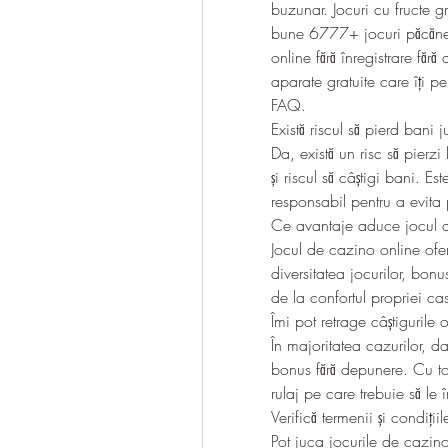
buzunar. Jocuri cu fructe gra
bune 6777+ jocuri păcănel
online fără înregistrare fă
aparate gratuite care îți pe
FAQ.
Există riscul să pierd bani
Da, există un risc să pierz
și riscul să câștigi bani. Est
responsabil pentru a evita 
Ce avantaje aduce jocul d
Jocul de cazino online ofe
diversitatea jocurilor, bonu
de la confortul propriei ca
Îmi pot retrage câștigurile
În majoritatea cazurilor, da
bonus fără depunere. Cu to
rulaj pe care trebuie să le 
Verifică termenii și condiți
Pot juca jocurile de cazin