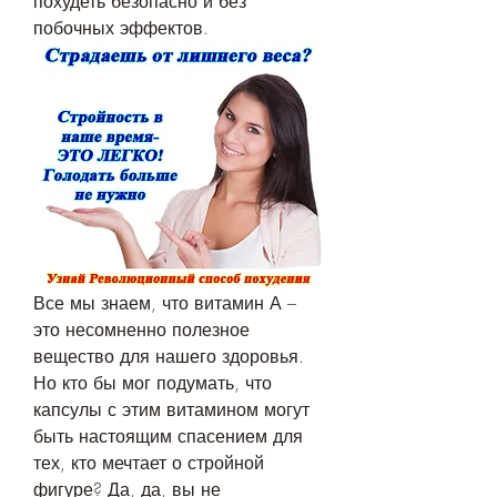
похудеть безопасно и без 
побочных эффектов.
Все мы знаем, что витамин А – 
это несомненно полезное 
вещество для нашего здоровья. 
Но кто бы мог подумать, что 
капсулы с этим витамином могут 
быть настоящим спасением для 
тех, кто мечтает о стройной 
фигуре? Да, да, вы не 