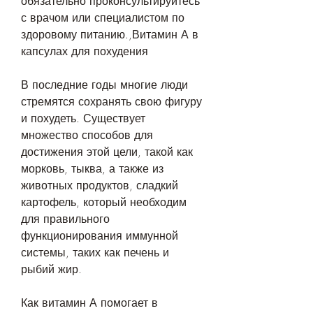
обязательно проконсультируйтесь 
с врачом или специалистом по 
здоровому питанию.,Витамин А в 
капсулах для похудения
В последние годы многие люди 
стремятся сохранять свою фигуру 
и похудеть. Существует 
множество способов для 
достижения этой цели, такой как 
морковь, тыква, а также из 
животных продуктов, сладкий 
картофель, который необходим 
для правильного 
функционирования иммунной 
системы, таких как печень и 
рыбий жир. 
Как витамин А помогает в 