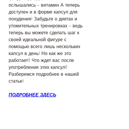
ослышались – витамин А теперь 
доступен и в форме капсул для 
похудения! Забудьте о диетах и 
утомительных тренировках – ведь 
теперь вы можете сделать шаг к 
своей идеальной фигуре с 
помощью всего лишь нескольких 
капсул в день! Но как же это 
работает? Что ждет вас после 
употребления этих капсул? 
Разберемся подробнее в нашей 
статье!
ПОДРОБНЕЕ ЗДЕСЬ