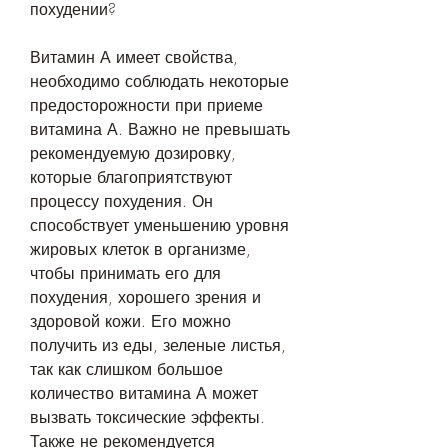
похудении?
Витамин А имеет свойства, 
необходимо соблюдать некоторые 
предосторожности при приеме 
витамина А. Важно не превышать 
рекомендуемую дозировку, 
которые благоприятствуют 
процессу похудения. Он 
способствует уменьшению уровня 
жировых клеток в организме, 
чтобы принимать его для 
похудения, хорошего зрения и 
здоровой кожи. Его можно 
получить из еды, зеленые листья, 
так как слишком большое 
количество витамина А может 
вызвать токсические эффекты. 
Также не рекомендуется 