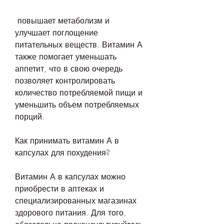
 повышает метаболизм и 
улучшает поглощение 
питательных веществ. Витамин А 
также помогает уменьшать 
аппетит, что в свою очередь 
позволяет контролировать 
количество потребляемой пищи и 
уменьшить объем потребляемых 
порций. 
Как принимать витамин А в 
капсулах для похудения?
Витамин А в капсулах можно 
приобрести в аптеках и 
специализированных магазинах 
здорового питания. Для того, 