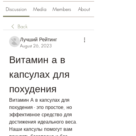
Discussion
Media
Members
About
Back
Лучший Рейтинг
August 26, 2023
Витамин а в 
капсулах для 
похудения
Витамин А в капсулах для 
похудения - это простое, но 
эффективное средство для 
достижения идеального веса. 
Наши капсулы помогут вам 