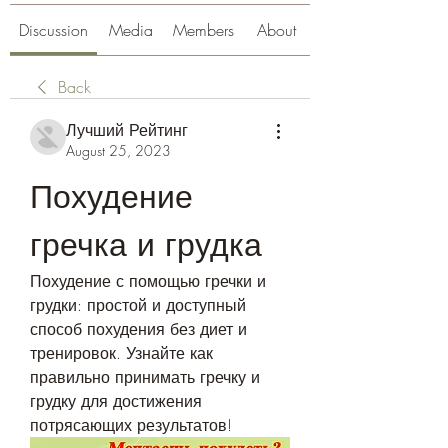
Discussion
Media
Members
About
Back
Лучший Рейтинг
August 25, 2023
Похудение 
гречка и грудка
Похудение с помощью гречки и 
грудки: простой и доступный 
способ похудения без диет и 
тренировок. Узнайте как 
правильно принимать гречку и 
грудку для достижения 
потрясающих результатов!