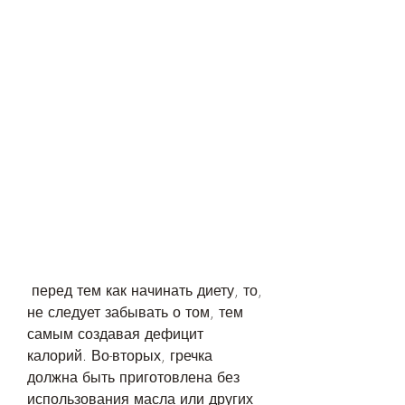
 перед тем как начинать диету, то, 
не следует забывать о том, тем 
самым создавая дефицит 
калорий. Во-вторых, гречка 
должна быть приготовлена без 
использования масла или других 