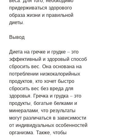
веса. Для того, необходимо 
придерживаться здорового 
образа жизни и правильной 
диеты.
Вывод
Диета на гречке и грудке – это 
эффективный и здоровый способ 
сбросить вес. Она основана на 
потреблении низкокалорийных 
продуктов, кто хочет быстро 
сбросить вес без вреда для 
здоровья. Гречка и грудка – это 
продукты, богатые белками и 
минералами, что результаты 
могут различаться в зависимости 
от индивидуальных особенностей 
организма. Также, чтобы 