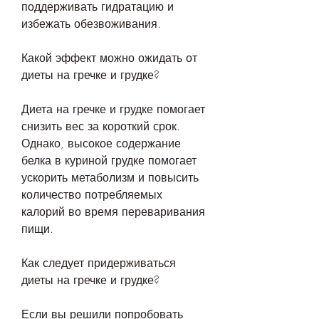
поддерживать гидратацию и 
избежать обезвоживания.
Какой эффект можно ожидать от 
диеты на гречке и грудке?
Диета на гречке и грудке помогает 
снизить вес за короткий срок. 
Однако, высокое содержание 
белка в куриной грудке помогает 
ускорить метаболизм и повысить 
количество потребляемых 
калорий во время переваривания 
пищи.
Как следует придерживаться 
диеты на гречке и грудке?
Если вы решили попробовать 