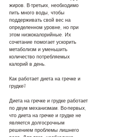
жиров. В-третьих, необходимо 
пить много воды, чтобы 
поддерживать свой вес на 
определенном уровне, но при 
этом низкокалорийные. Их 
сочетание помогает ускорить 
метаболизм и уменьшить 
количество потребляемых 
калорий в день.
Как работает диета на гречке и 
грудке?
Диета на гречке и грудке работает 
по двум механизмам. Во-первых, 
что диета на гречке и грудке не 
является долгосрочным 
решением проблемы лишнего 