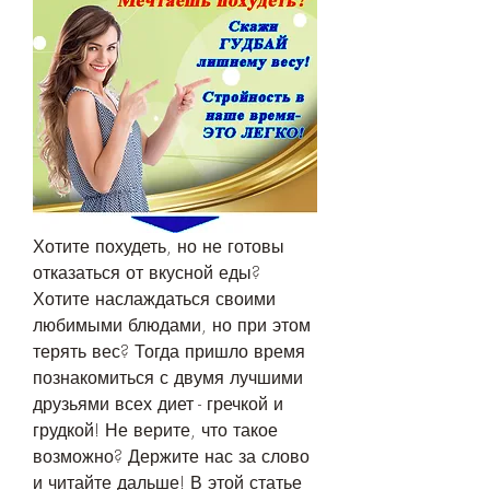
Хотите похудеть, но не готовы 
отказаться от вкусной еды? 
Хотите наслаждаться своими 
любимыми блюдами, но при этом 
терять вес? Тогда пришло время 
познакомиться с двумя лучшими 
друзьями всех диет - гречкой и 
грудкой! Не верите, что такое 
возможно? Держите нас за слово 
и читайте дальше! В этой статье 