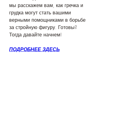
мы расскажем вам, как гречка и 
грудка могут стать вашими 
верными помощниками в борьбе 
за стройную фигуру. Готовы? 
Тогда давайте начнем!
ПОДРОБНЕЕ ЗДЕСЬ