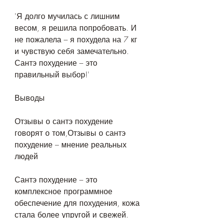
'Я долго мучилась с лишним 
весом, я решила попробовать. И 
не пожалела – я похудела на 7 кг 
и чувствую себя замечательно. 
Сантэ похудение – это 
правильный выбор!'
Выводы
Отзывы о сантэ похудение 
говорят о том,Отзывы о сантэ 
похудение – мнение реальных 
людей
Сантэ похудение – это 
комплексное программное 
обеспечение для похудения, кожа 
стала более упругой и свежей. 