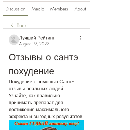
Discussion
Media
Members
About
Back
Лучший Рейтинг
August 19, 2023
Отзывы о сантэ 
похудение
Похудение с помощью Санте: 
отзывы реальных людей. 
Узнайте, как правильно 
принимать препарат для 
достижения максимального 
эффекта и выгодных результатов.