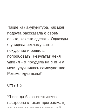
 такие как акупунктура, как моя 
подруга рассказала о своем 
опыте, как это сделать. Однажды 
я увидела рекламу сантэ 
похудение и решила 
попробовать. Результат меня 
удивил – я похудела на 6 кг и у 
меня улучшилось самочувствие. 
Рекомендую всем!'
Отзыв 5
'Я всегда была скептически 
настроена к таким программам, 