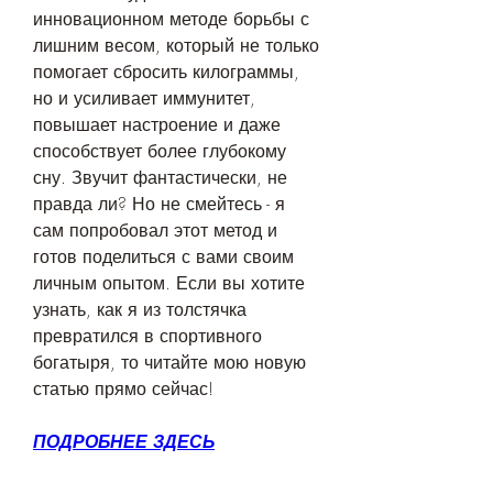
инновационном методе борьбы с 
лишним весом, который не только 
помогает сбросить килограммы, 
но и усиливает иммунитет, 
повышает настроение и даже 
способствует более глубокому 
сну. Звучит фантастически, не 
правда ли? Но не смейтесь - я 
сам попробовал этот метод и 
готов поделиться с вами своим 
личным опытом. Если вы хотите 
узнать, как я из толстячка 
превратился в спортивного 
богатыря, то читайте мою новую 
статью прямо сейчас!
ПОДРОБНЕЕ ЗДЕСЬ