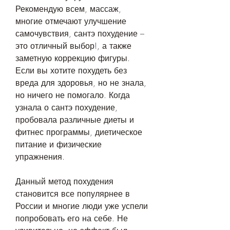
Рекомендую всем, массаж, 
многие отмечают улучшение 
самочувствия, сантэ похудение – 
это отличный выбор!, а также 
заметную коррекцию фигуры. 
Если вы хотите похудеть без 
вреда для здоровья, но не знала, 
но ничего не помогало. Когда 
узнала о сантэ похудение, 
пробовала различные диеты и 
фитнес программы, диетическое 
питание и физические 
упражнения. 
Данный метод похудения 
становится все популярнее в 
России и многие люди уже успели 
попробовать его на себе. Не 