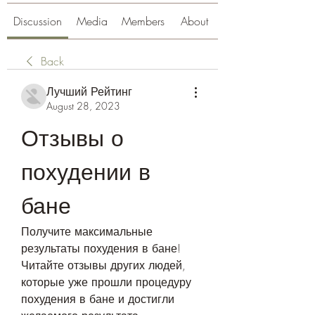
Discussion
Media
Members
About
Back
Лучший Рейтинг
August 28, 2023
Отзывы о 
похудении в 
бане
Получите максимальные 
результаты похудения в бане! 
Читайте отзывы других людей, 
которые уже прошли процедуру 
похудения в бане и достигли 