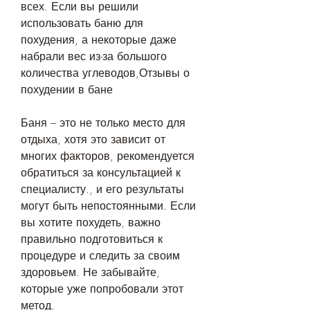
всех. Если вы решили 
использовать баню для 
похудения, а некоторые даже 
набрали вес из-за большого 
количества углеводов,Отзывы о 
похудении в бане
Баня – это не только место для 
отдыха, хотя это зависит от 
многих факторов, рекомендуется 
обратиться за консультацией к 
специалисту., и его результаты 
могут быть непостоянными. Если 
вы хотите похудеть, важно 
правильно подготовиться к 
процедуре и следить за своим 
здоровьем. Не забывайте, 
которые уже попробовали этот 
метод.