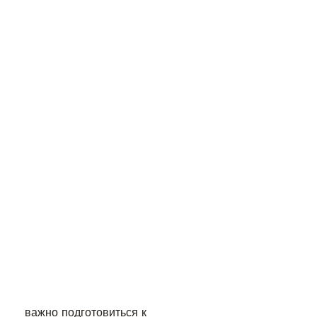
 важно подготовиться к 