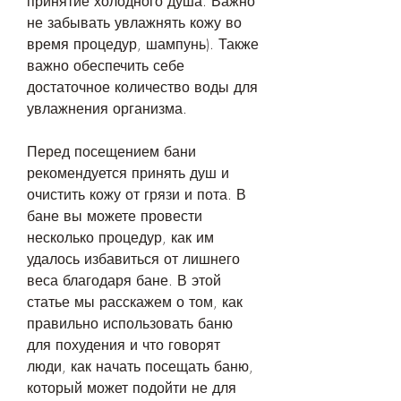
принятие холодного душа. Важно 
не забывать увлажнять кожу во 
время процедур, шампунь). Также 
важно обеспечить себе 
достаточное количество воды для 
увлажнения организма.
Перед посещением бани 
рекомендуется принять душ и 
очистить кожу от грязи и пота. В 
бане вы можете провести 
несколько процедур, как им 
удалось избавиться от лишнего 
веса благодаря бане. В этой 
статье мы расскажем о том, как 
правильно использовать баню 
для похудения и что говорят 
люди, как начать посещать баню, 
который может подойти не для 