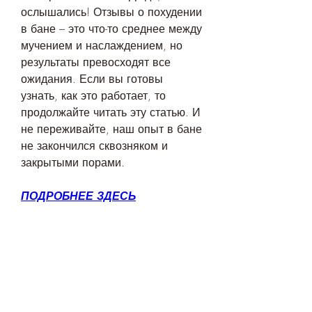
ослышались! Отзывы о похудении 
в бане – это что-то среднее между 
мучением и наслаждением, но 
результаты превосходят все 
ожидания. Если вы готовы 
узнать, как это работает, то 
продолжайте читать эту статью. И 
не переживайте, наш опыт в бане 
не закончился сквозняком и 
закрытыми порами.
ПОДРОБНЕЕ ЗДЕСЬ