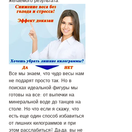
желаемого результата.
Все мы знаем, что чудо весы нам 
не подарят просто так. Но в 
поисках идеальной фигуры мы 
готовы на все: от выпечки на 
минеральной воде до танцев на 
столе. Но что если я скажу, что 
есть еще один способ избавиться 
от лишних килограммов и при 
этом расслабиться? Да-да, вы не 