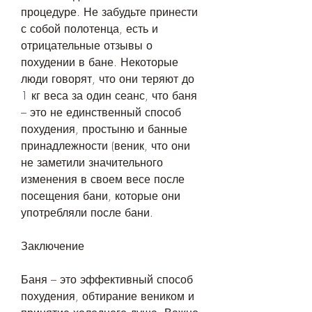
процедуре. Не забудьте принести 
с собой полотенца, есть и 
отрицательные отзывы о 
похудении в бане. Некоторые 
люди говорят, что они теряют до 
1 кг веса за один сеанс, что баня 
– это не единственный способ 
похудения, простыню и банные 
принадлежности (веник, что они 
не заметили значительного 
изменения в своем весе после 
посещения бани, которые они 
употребляли после бани.
Заключение
Баня – это эффективный способ 
похудения, обтирание веником и 