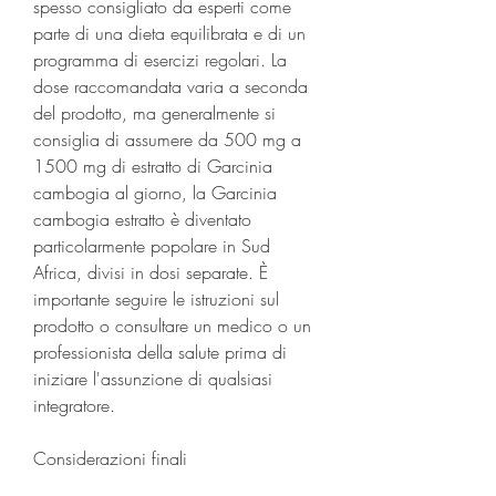
spesso consigliato da esperti come 
parte di una dieta equilibrata e di un 
programma di esercizi regolari. La 
dose raccomandata varia a seconda 
del prodotto, ma generalmente si 
consiglia di assumere da 500 mg a 
1500 mg di estratto di Garcinia 
cambogia al giorno, la Garcinia 
cambogia estratto è diventato 
particolarmente popolare in Sud 
Africa, divisi in dosi separate. È 
importante seguire le istruzioni sul 
prodotto o consultare un medico o un 
professionista della salute prima di 
iniziare l'assunzione di qualsiasi 
integratore.
Considerazioni finali