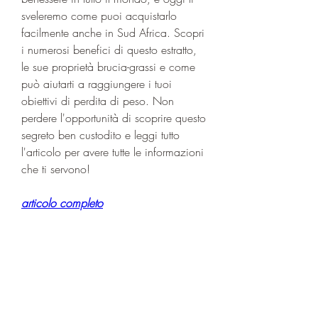
sveleremo come puoi acquistarlo 
facilmente anche in Sud Africa. Scopri 
i numerosi benefici di questo estratto, 
le sue proprietà brucia-grassi e come 
può aiutarti a raggiungere i tuoi 
obiettivi di perdita di peso. Non 
perdere l'opportunità di scoprire questo 
segreto ben custodito e leggi tutto 
l'articolo per avere tutte le informazioni 
che ti servono!
articolo completo