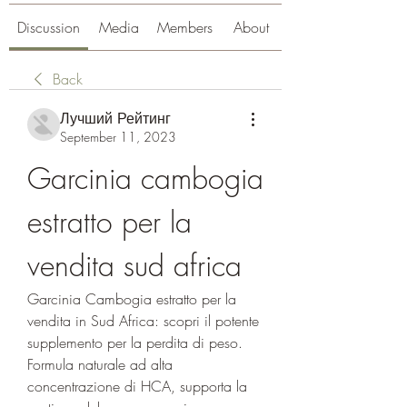
Discussion
Media
Members
About
Back
Лучший Рейтинг
September 11, 2023
Garcinia cambogia 
estratto per la 
vendita sud africa
Garcinia Cambogia estratto per la 
vendita in Sud Africa: scopri il potente 
supplemento per la perdita di peso. 
Formula naturale ad alta 
concentrazione di HCA, supporta la 