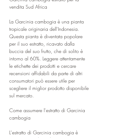
vendita Sud Africa
La Garcinia cambogia è una pianta 
tropicale originaria dell'Indonesia. 
Questa pianta è diventata popolare 
per il suo estratto, ricavato dalla 
buccia del suo frutto, che di solito è 
intorno al 60%. Leggere attentamente 
le etichette dei prodotti e cercare 
recensioni affidabili da parte di altri 
consumatori può essere utile per 
scegliere il miglior prodotto disponibile 
sul mercato.
Come assumere l'estratto di Garcinia 
cambogia
L'estratto di Garcinia cambogia è 