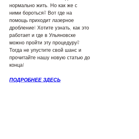
нормально жить. Но как же с 
ними бороться? Вот где на 
помощь приходит лазерное 
дробление! Хотите узнать, как это 
работает и где в Ульяновске 
можно пройти эту процедуру? 
Тогда не упустите свой шанс и 
прочитайте нашу новую статью до 
конца!
ПОДРОБНЕЕ ЗДЕСЬ