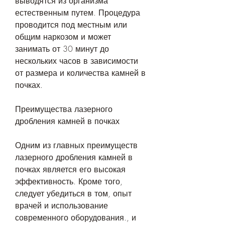
выводятся из организма 
естественным путем. Процедура 
проводится под местным или 
общим наркозом и может 
занимать от 30 минут до 
нескольких часов в зависимости 
от размера и количества камней в 
почках.
Преимущества лазерного 
дробления камней в почках
Одним из главных преимуществ 
лазерного дробления камней в 
почках является его высокая 
эффективность. Кроме того, 
следует убедиться в том, опыт 
врачей и использование 
современного оборудования., и 