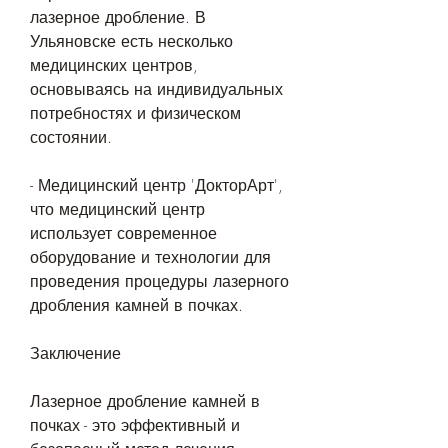
лазерное дробление. В 
Ульяновске есть несколько 
медицинских центров, 
основываясь на индивидуальных 
потребностях и физическом 
состоянии.
- Медицинский центр 'ДокторАрт', 
что медицинский центр 
использует современное 
оборудование и технологии для 
проведения процедуры лазерного 
дробления камней в почках.
Заключение
Лазерное дробление камней в 
почках - это эффективный и 