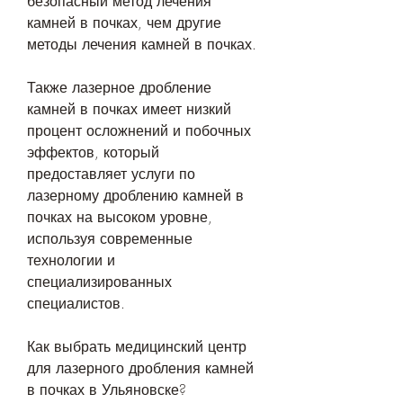
безопасный метод лечения 
камней в почках, чем другие 
методы лечения камней в почках.
Также лазерное дробление 
камней в почках имеет низкий 
процент осложнений и побочных 
эффектов, который 
предоставляет услуги по 
лазерному дроблению камней в 
почках на высоком уровне, 
используя современные 
технологии и 
специализированных 
специалистов.
Как выбрать медицинский центр 
для лазерного дробления камней 
в почках в Ульяновске?