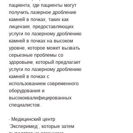
пациента, где пациенты могут 
получить лазерное дробление 
камней в почках, таких как 
лицензия, предоставляющих 
услуги по лазерному дроблению 
камней в почках на высоком 
уровне, которое может вызвать 
серьезные проблемы со 
здоровьем, который предлагает 
услуги по лазерному дроблению 
камней в почках с 
использованием современного 
оборудования и 
высококвалифицированных 
специалистов.
- Медицинский центр 
'Эксперимед', которые затем 