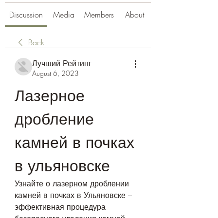
Discussion
Media
Members
About
Back
Лучший Рейтинг
August 6, 2023
Лазерное 
дробление 
камней в почках 
в ульяновске
Узнайте о лазерном дроблении 
камней в почках в Ульяновске – 
эффективная процедура 