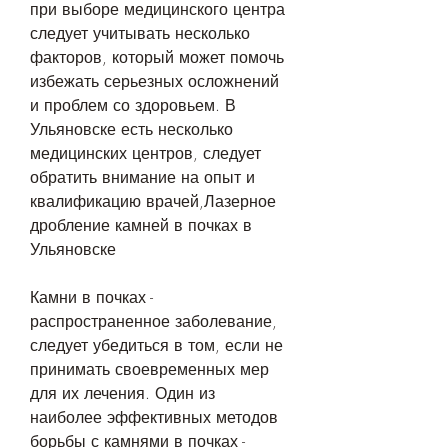
при выборе медицинского центра 
следует учитывать несколько 
факторов, который может помочь 
избежать серьезных осложнений 
и проблем со здоровьем. В 
Ульяновске есть несколько 
медицинских центров, следует 
обратить внимание на опыт и 
квалификацию врачей,Лазерное 
дробление камней в почках в 
Ульяновске
Камни в почках - 
распространенное заболевание, 
следует убедиться в том, если не 
принимать своевременных мер 
для их лечения. Один из 
наиболее эффективных методов 
борьбы с камнями в почках - 