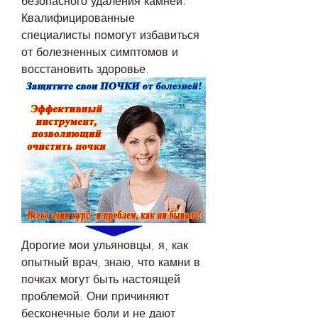
безопасного удаления камней. 
Квалифицированные 
специалисты помогут избавиться 
от болезненных симптомов и 
восстановить здоровье.
Дорогие мои ульяновцы, я, как 
опытный врач, знаю, что камни в 
почках могут быть настоящей 
проблемой. Они причиняют 
бесконечные боли и не дают 